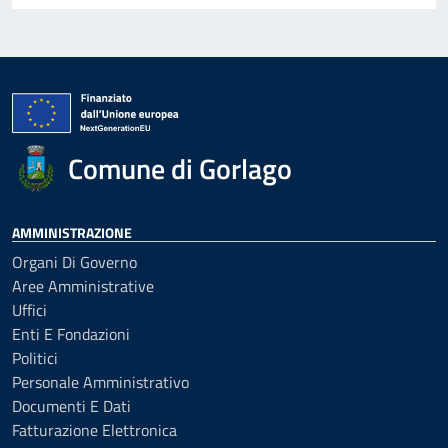
Comune di Gorlago
AMMINISTRAZIONE
Organi Di Governo
Aree Amministrative
Uffici
Enti E Fondazioni
Politici
Personale Amministrativo
Documenti E Dati
Fatturazione Elettronica