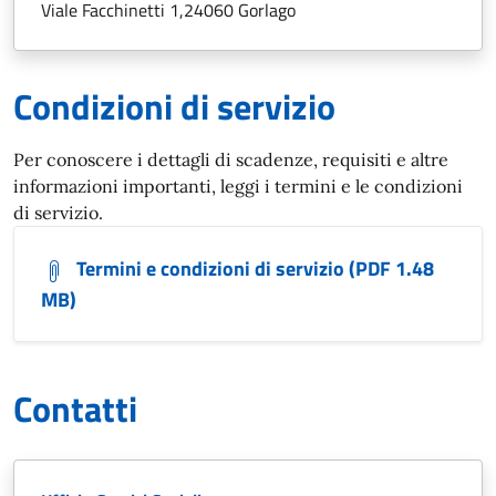
Viale Facchinetti 1,24060 Gorlago
Condizioni di servizio
Per conoscere i dettagli di scadenze, requisiti e altre
informazioni importanti, leggi i termini e le condizioni
di servizio.
Termini e condizioni di servizio (PDF 1.48
MB)
Contatti