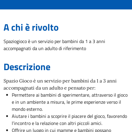
A chi è rivolto
Spaziogioco è un servizio per bambini da 1 a 3 anni
accompagnati da un adulto di riferimento
Descrizione
Spazio Gioco è un servizio per bambini da 1 a 3 anni
accompagnati da un adulto e pensato per:
Permettere ai bambini di sperimentare, attraverso il gioco
e in un ambiente a misura, le prime esperienze verso il
mondo esterno.
Aiutare i bambini a scoprire il piacere del gioco, favorendo
l’incontro e la relazione con altri piccoli amici.
Offrire un luogo in cui mamme e bambini possano