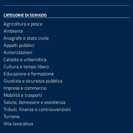
CATEGORIE DI SERVIZIO
Agricoltura e pesca
Ambiente
Anagrafe e stato civile
Appalti pubblici
Autorizzazioni
Catasto e urbanistica
Cultura e tempo libero
Educazione e formazione
Giustizia e sicurezza pubblica
Imprese e commercio
Mobilità e trasporti
Salute, benessere e assistenza
Tributi, finanze e contravvenzioni
Turismo
Vita lavorativa