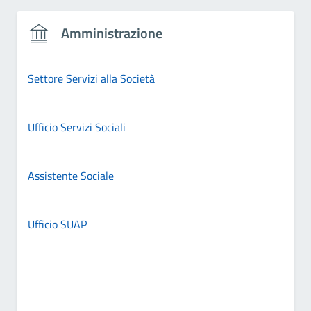
Amministrazione
Settore Servizi alla Società
Ufficio Servizi Sociali
Assistente Sociale
Ufficio SUAP