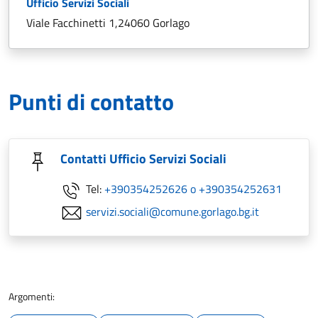
Ufficio Servizi Sociali
Viale Facchinetti 1,24060 Gorlago
Punti di contatto
Contatti Ufficio Servizi Sociali
Tel:
+390354252626 o +390354252631
servizi.sociali@comune.gorlago.bg.it
Argomenti: