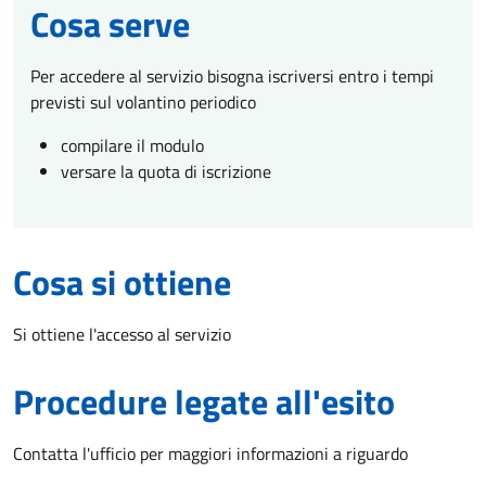
Cosa serve
Per accedere al servizio bisogna iscriversi entro i tempi
previsti sul volantino periodico
compilare il modulo
versare la quota di iscrizione
Cosa si ottiene
Si ottiene l'accesso al servizio
Procedure legate all'esito
Contatta l'ufficio per maggiori informazioni a riguardo