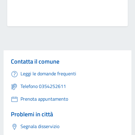
Contatta il comune
Leggi le domande frequenti
Telefono 0354252611
Prenota appuntamento
Problemi in città
Segnala disservizio