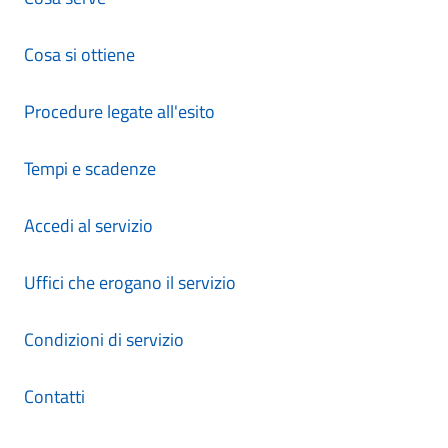
Cosa si ottiene
Procedure legate all'esito
Tempi e scadenze
Accedi al servizio
Uffici che erogano il servizio
Condizioni di servizio
Contatti