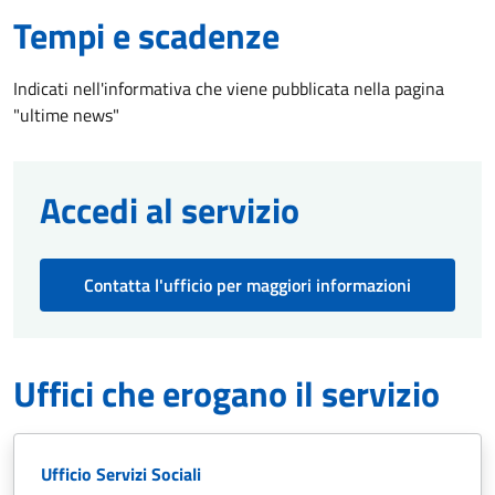
Tempi e scadenze
Indicati nell'informativa che viene pubblicata nella pagina
"ultime news"
Accedi al servizio
Contatta l'ufficio per maggiori informazioni
Uffici che erogano il servizio
Ufficio Servizi Sociali