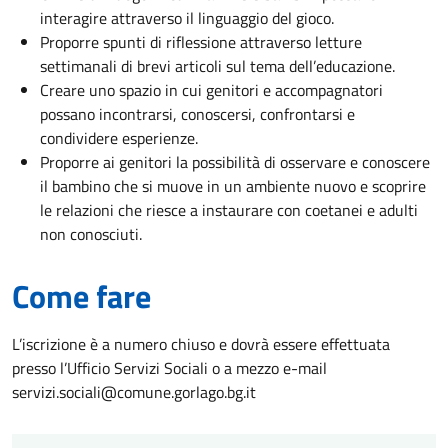
interagire attraverso il linguaggio del gioco.
Proporre spunti di riflessione attraverso letture
settimanali di brevi articoli sul tema dell’educazione.
Creare uno spazio in cui genitori e accompagnatori
possano incontrarsi, conoscersi, confrontarsi e
condividere esperienze.
Proporre ai genitori la possibilità di osservare e conoscere
il bambino che si muove in un ambiente nuovo e scoprire
le relazioni che riesce a instaurare con coetanei e adulti
non conosciuti.
Come fare
L’iscrizione è a numero chiuso e dovrà essere effettuata
presso l’Ufficio Servizi Sociali o a mezzo e-mail
servizi.sociali@comune.gorlago.bg.it