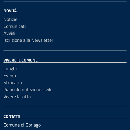
NOVITÀ
Notizie
Comunicati
Avvisi
Iscrizione alla Newsletter
VIVERE IL COMUNE
Luoghi
Eventi
Stradario
Piano di protezione civile
Vivere la città
CONTATTI
Comune di Gorlago