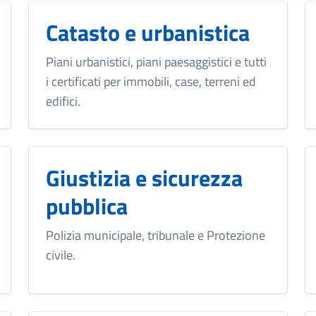
Catasto e urbanistica
Piani urbanistici, piani paesaggistici e tutti
i certificati per immobili, case, terreni ed
edifici.
Giustizia e sicurezza
pubblica
Polizia municipale, tribunale e Protezione
civile.