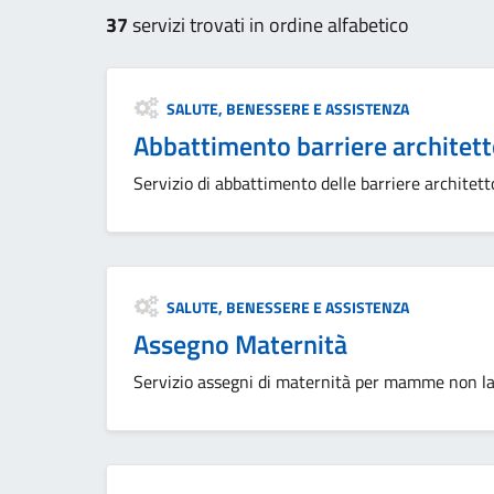
37
servizi trovati in ordine alfabetico
Categoria:
SALUTE, BENESSERE E ASSISTENZA
Abbattimento barriere architetto
Servizio di abbattimento delle barriere architett
Categoria:
SALUTE, BENESSERE E ASSISTENZA
Assegno Maternità
Servizio assegni di maternità per mamme non la