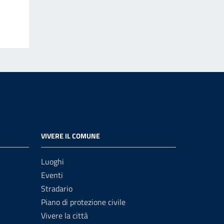
VIVERE IL COMUNE
Luoghi
Eventi
Stradario
Piano di protezione civile
Vivere la città