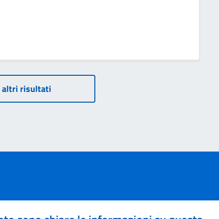
 altri risultati