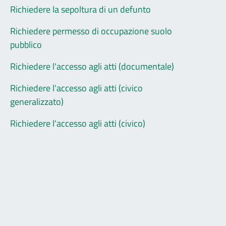
Richiedere la sepoltura di un defunto
Richiedere permesso di occupazione suolo
pubblico
Richiedere l'accesso agli atti (documentale)
Richiedere l'accesso agli atti (civico
generalizzato)
Richiedere l'accesso agli atti (civico)