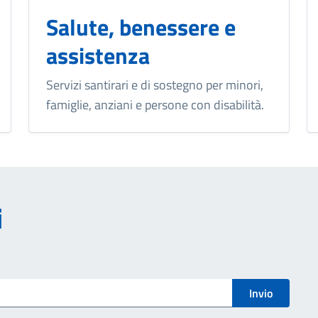
Salute, benessere e
assistenza
Servizi santirari e di sostegno per minori,
famiglie, anziani e persone con disabilità.
i
Invio