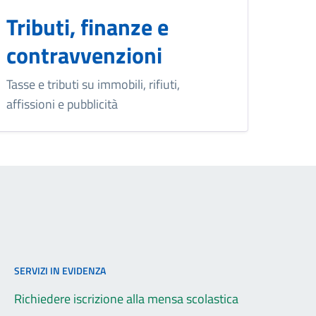
Tributi, finanze e
contravvenzioni
Tasse e tributi su immobili, rifiuti,
affissioni e pubblicità
SERVIZI IN EVIDENZA
Richiedere iscrizione alla mensa scolastica