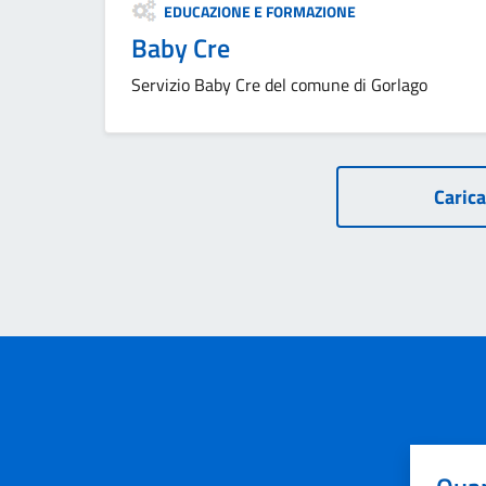
Categoria:
EDUCAZIONE E FORMAZIONE
Baby Cre
Servizio Baby Cre del comune di Gorlago
Carica