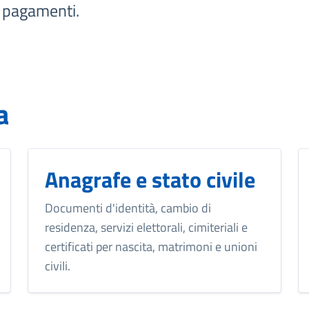
e pagamenti.
a
Anagrafe e stato civile
Documenti d'identità, cambio di
residenza, servizi elettorali, cimiteriali e
certificati per nascita, matrimoni e unioni
civili.