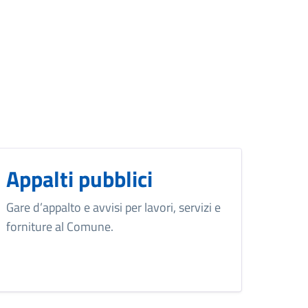
Appalti pubblici
Gare d’appalto e avvisi per lavori, servizi e
forniture al Comune.