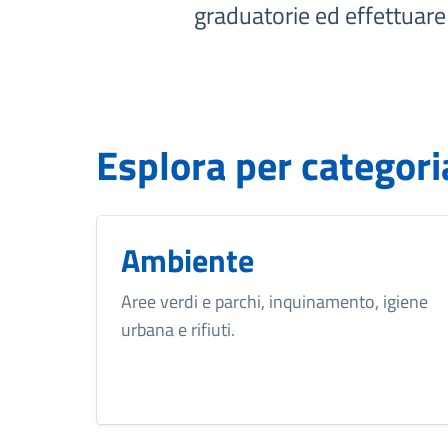
graduatorie ed effettuar
Esplora per categori
Ambiente
Aree verdi e parchi, inquinamento, igiene
urbana e rifiuti.