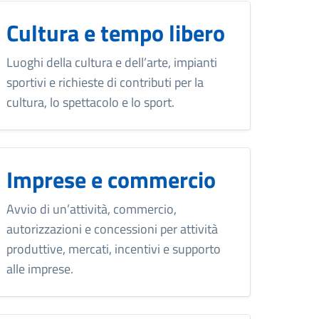
Cultura e tempo libero
Luoghi della cultura e dell’arte, impianti
sportivi e richieste di contributi per la
cultura, lo spettacolo e lo sport.
Imprese e commercio
Avvio di un’attività, commercio,
autorizzazioni e concessioni per attività
produttive, mercati, incentivi e supporto
alle imprese.