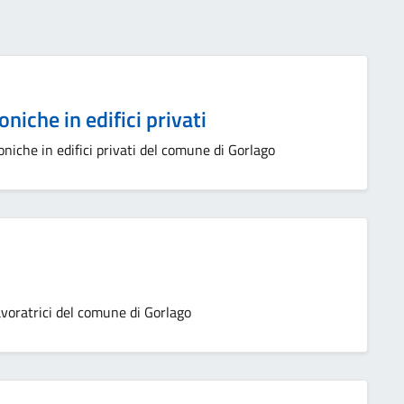
niche in edifici privati
oniche in edifici privati del comune di Gorlago
voratrici del comune di Gorlago