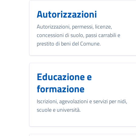
Autorizzazioni
Autorizzazioni, permessi, licenze,
concessioni di suolo, passi carrabili e
prestito di beni del Comune.
Educazione e
formazione
Iscrizioni, agevolazioni e servizi per nidi,
scuole e università.