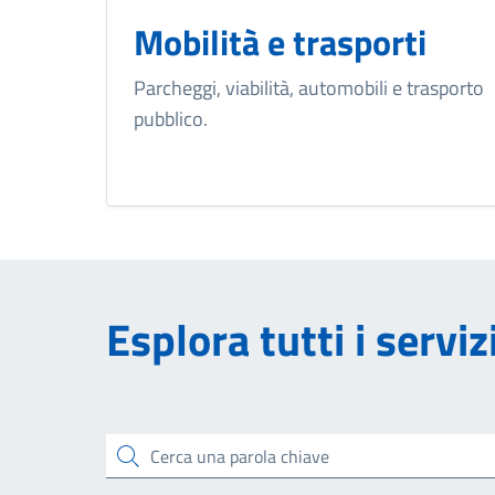
Mobilità e trasporti
Parcheggi, viabilità, automobili e trasporto
pubblico.
Esplora tutti i serviz
Cerca una parola chiave