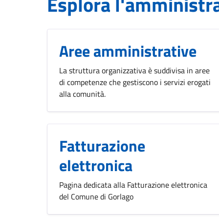
Esplora l'amministr
Aree amministrative
La struttura organizzativa è suddivisa in aree
di competenze che gestiscono i servizi erogati
alla comunità.
Fatturazione
elettronica
Pagina dedicata alla Fatturazione elettronica
del Comune di Gorlago