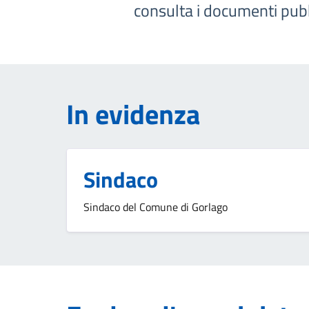
consulta i documenti pubbli
In evidenza
Sindaco
Sindaco del Comune di Gorlago