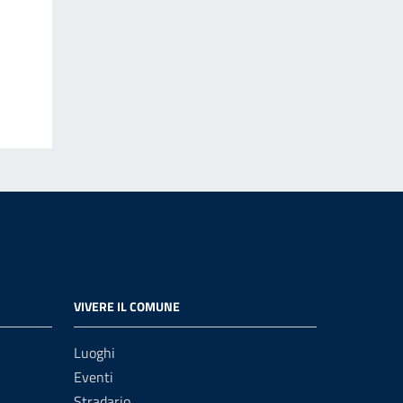
VIVERE IL COMUNE
Luoghi
Eventi
Stradario