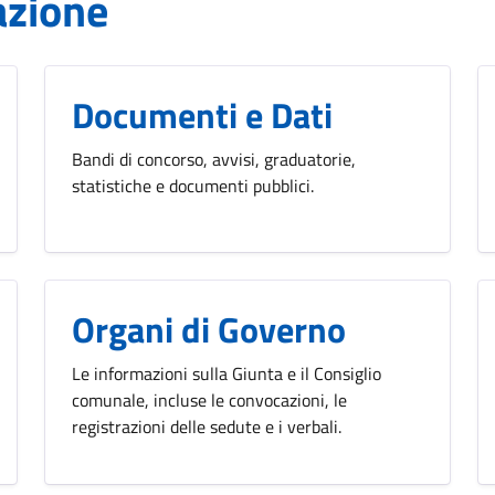
azione
Documenti e Dati
Bandi di concorso, avvisi, graduatorie,
statistiche e documenti pubblici.
Organi di Governo
Le informazioni sulla Giunta e il Consiglio
comunale, incluse le convocazioni, le
registrazioni delle sedute e i verbali.