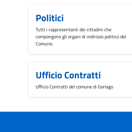
Politici
Tutti i rappresentanti dei cittadini che
compongono gli organi di indirizzo politico del
Comune.
Ufficio Contratti
Ufficio Contratti del comune di Gorlago