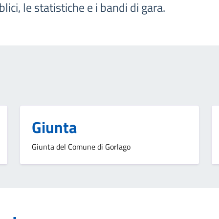
ci, le statistiche e i bandi di gara.
Giunta
Giunta del Comune di Gorlago