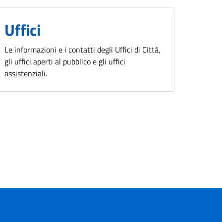
Uffici
Le informazioni e i contatti degli Uffici di Città,
gli uffici aperti al pubblico e gli uffici
assistenziali.