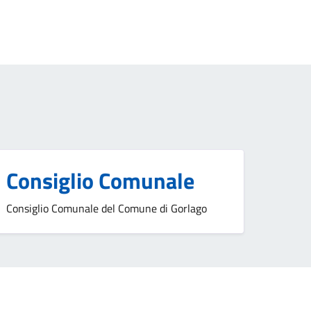
Consiglio Comunale
Consiglio Comunale del Comune di Gorlago