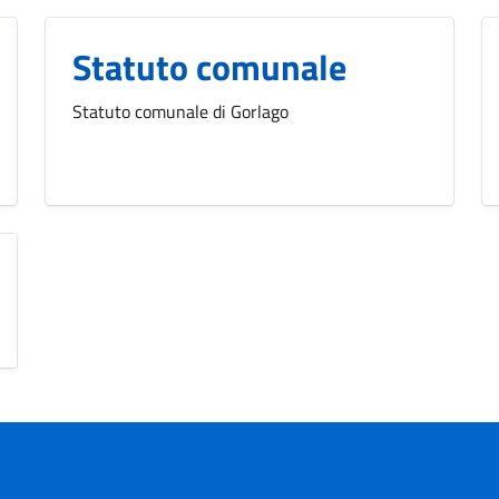
Statuto comunale
Statuto comunale di Gorlago