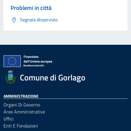
Problemi in città
Segnala disservizio
Comune di Gorlago
AMMINISTRAZIONE
Organi Di Governo
Aree Amministrative
Uffici
Enti E Fondazioni