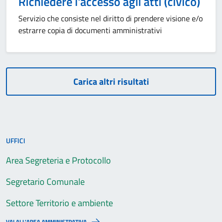
Richiedere l'accesso agli atti (civico)
Servizio che consiste nel diritto di prendere visione e/o
estrarre copia di documenti amministrativi
Carica altri risultati
UFFICI
Area Segreteria e Protocollo
Segretario Comunale
Settore Territorio e ambiente
VAI ALL’AREA AMMINISTRATIVA