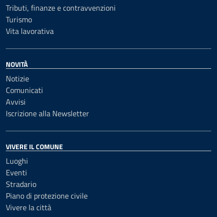
Tributi, finanze e contravvenzioni
Turismo
Vita lavorativa
NOVITÀ
Notizie
Comunicati
Avvisi
Iscrizione alla Newsletter
VIVERE IL COMUNE
Luoghi
Eventi
Stradario
Piano di protezione civile
Vivere la città