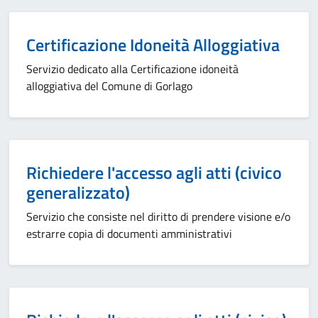
Certificazione Idoneità Alloggiativa
Servizio dedicato alla Certificazione idoneità
alloggiativa del Comune di Gorlago
Richiedere l'accesso agli atti (civico
generalizzato)
Servizio che consiste nel diritto di prendere visione e/o
estrarre copia di documenti amministrativi