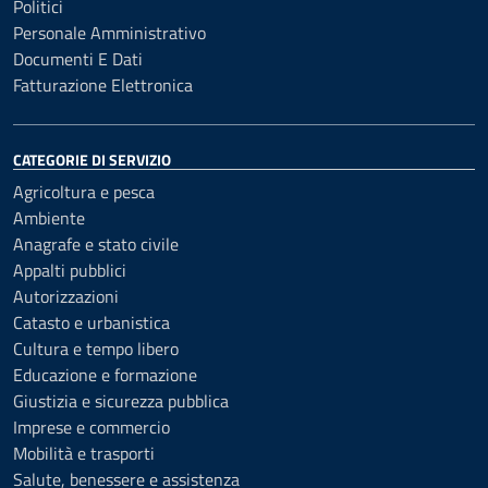
Politici
Personale Amministrativo
Documenti E Dati
Fatturazione Elettronica
CATEGORIE DI SERVIZIO
Agricoltura e pesca
Ambiente
Anagrafe e stato civile
Appalti pubblici
Autorizzazioni
Catasto e urbanistica
Cultura e tempo libero
Educazione e formazione
Giustizia e sicurezza pubblica
Imprese e commercio
Mobilità e trasporti
Salute, benessere e assistenza