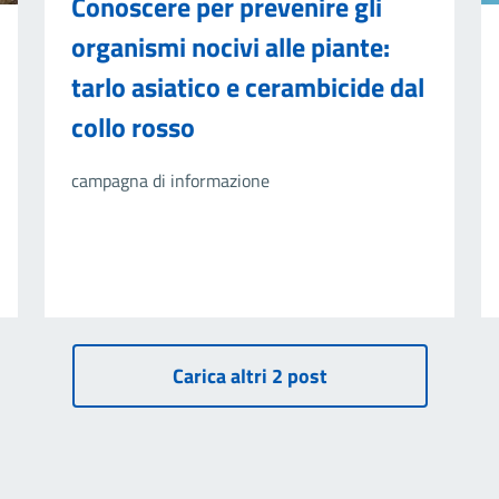
Conoscere per prevenire gli
organismi nocivi alle piante:
tarlo asiatico e cerambicide dal
collo rosso
campagna di informazione