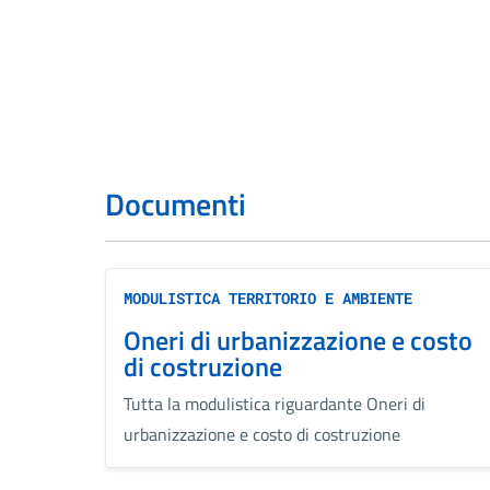
Documenti
MODULISTICA TERRITORIO E AMBIENTE
Oneri di urbanizzazione e costo
di costruzione
Tutta la modulistica riguardante Oneri di
urbanizzazione e costo di costruzione