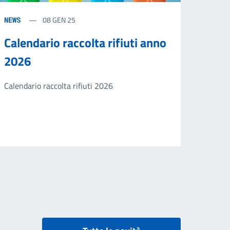
08 GEN 25
NEWS
Calendario raccolta rifiuti anno
2026
Calendario raccolta rifiuti 2026