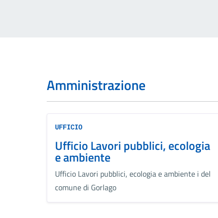
Amministrazione
UFFICIO
Ufficio Lavori pubblici, ecologia
e ambiente
Ufficio Lavori pubblici, ecologia e ambiente i del
comune di Gorlago