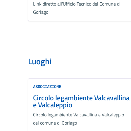
Link diretto all'Ufficio Tecnico del Comune di
Gorlago
Luoghi
ASSOCIAZIONE
Circolo legambiente Valcavallina
e Valcaleppio
Circolo legambiente Valcavallina e Valcaleppio
del comune di Gorlago