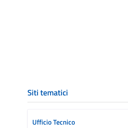
Siti tematici
Ufficio Tecnico