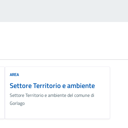
AREA
Settore Territorio e ambiente
Settore Territorio e ambiente del comune di
Gorlago