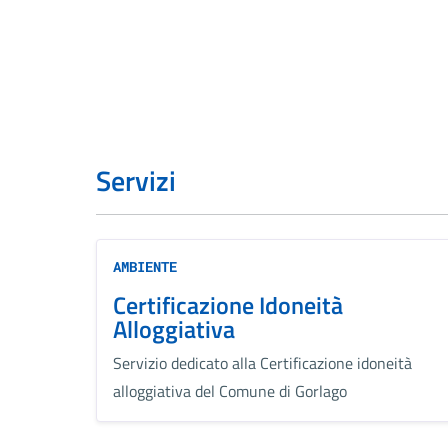
Servizi
AMBIENTE
Certificazione Idoneità
Alloggiativa
Servizio dedicato alla Certificazione idoneità
alloggiativa del Comune di Gorlago