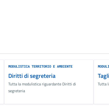
MODULISTICA TERRITORIO E AMBIENTE
MODUL
Diritti di segreteria
Tagl
Tutta la modulistica riguardante Diritti di
Tutta 
segreteria