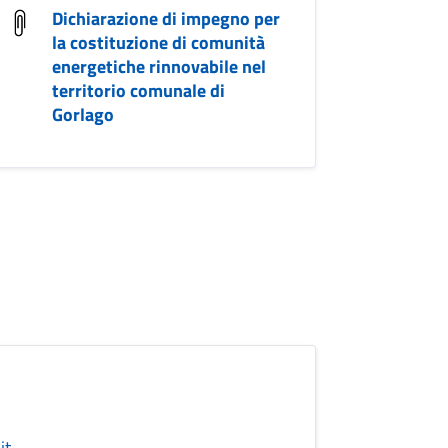
Dichiarazione di impegno per
la costituzione di comunità
energetiche rinnovabile nel
territorio comunale di
Gorlago
it