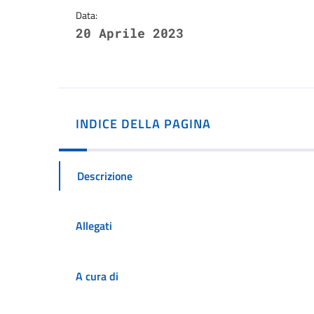
Data:
20 Aprile 2023
INDICE DELLA PAGINA
Descrizione
Allegati
A cura di