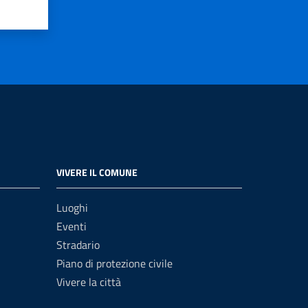
VIVERE IL COMUNE
Luoghi
Eventi
Stradario
Piano di protezione civile
Vivere la città