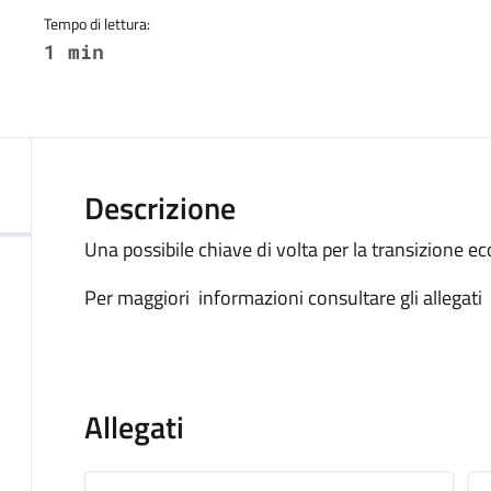
Tempo di lettura:
1 min
Descrizione
Una possibile chiave di volta per la transizione ec
Per maggiori informazioni consultare gli allegati
Allegati