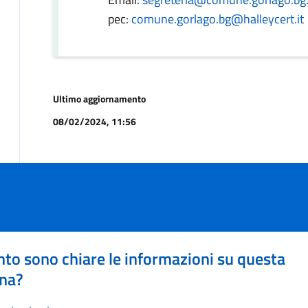
pec:
comune.gorlago.bg@halleycert.it
Ultimo aggiornamento
08/02/2024, 11:56
to sono chiare le informazioni su questa
na?