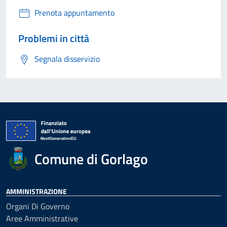
Prenota appuntamento
Problemi in città
Segnala disservizio
Comune di Gorlago
AMMINISTRAZIONE
Organi Di Governo
Aree Amministrative