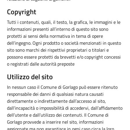
Copyright
Tutti i contenuti, quali, il testo, la grafica, le immagini e le
informazioni presenti all’interno di questo sito sono
protetti ai sensi della normativa in tema di opere
dell’ingegno. Ogni prodotto o società menzionati in questo
sito sono marchi dei rispettivi proprietari o titolari e
possono essere protetti da brevetti e/o copyright concessi
o registrati dalle autorità preposte
Utilizzo del sito
In nessun caso il Comune di Gorlago può essere ritenuto
responsabile dei danni di qualsiasi natura causati
direttamente o indirettamente dall’accesso al sito,
dall’incapacità o impossibilità di accedervi, dall’affidamento
dell’utente e dall’utilizzo dei contenuti. Il Comune di
Gorlago provvede a inserire nel sito, informazioni
aggiornate ma non garantisce in ogni caso circa la loro