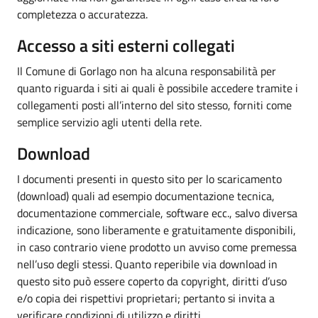
completezza o accuratezza.
Accesso a siti esterni collegati
Il Comune di Gorlago non ha alcuna responsabilità per
quanto riguarda i siti ai quali è possibile accedere tramite i
collegamenti posti all’interno del sito stesso, forniti come
semplice servizio agli utenti della rete.
Download
I documenti presenti in questo sito per lo scaricamento
(download) quali ad esempio documentazione tecnica,
documentazione commerciale, software ecc., salvo diversa
indicazione, sono liberamente e gratuitamente disponibili,
in caso contrario viene prodotto un avviso come premessa
nell’uso degli stessi. Quanto reperibile via download in
questo sito può essere coperto da copyright, diritti d’uso
e/o copia dei rispettivi proprietari; pertanto si invita a
verificare condizioni di utilizzo e diritti.