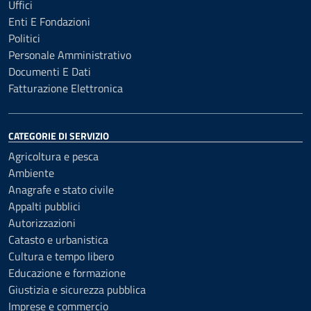
Uffici
Enti E Fondazioni
Politici
Personale Amministrativo
Documenti E Dati
Fatturazione Elettronica
CATEGORIE DI SERVIZIO
Agricoltura e pesca
Ambiente
Anagrafe e stato civile
Appalti pubblici
Autorizzazioni
Catasto e urbanistica
Cultura e tempo libero
Educazione e formazione
Giustizia e sicurezza pubblica
Imprese e commercio