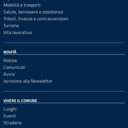
Mobilità e trasporti
Salute, benessere e assistenza
Tributi, finanze e contravvenzioni
Turismo
Vita lavorativa
NOVITÀ
Notizie
Comunicati
Avvisi
Iscrizione alla Newsletter
VIVERE IL COMUNE
Luoghi
Eventi
Stradario