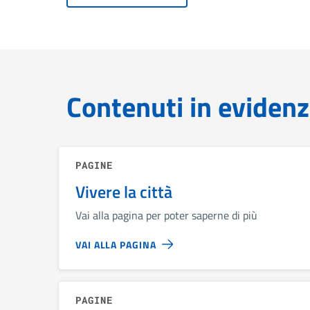
Contenuti in eviden
PAGINE
Vivere la città
Vai alla pagina per poter saperne di più
VAI ALLA PAGINA
PAGINE