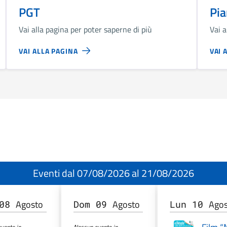
PGT
Pia
Vai alla pagina per poter saperne di più
Vai a
VAI ALLA PAGINA
VAI 
Eventi dal 07/08/2026 al 21/08/2026
Agosto
Agosto
Ago
 08
Dom 09
Lun 10