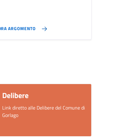
ORA ARGOMENTO
Delibere
Link diretto alle Delibere del Comune di
Gorlago