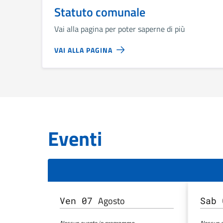
Statuto comunale
Vai alla pagina per poter saperne di più
VAI ALLA PAGINA
Eventi
Agosto
Ven 07
Sab