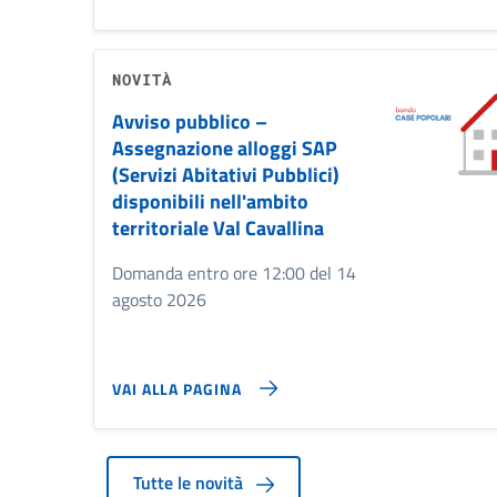
NOVITÀ
Avviso pubblico –
Assegnazione alloggi SAP
(Servizi Abitativi Pubblici)
disponibili nell'ambito
territoriale Val Cavallina
Domanda entro ore 12:00 del 14
agosto 2026
VAI ALLA PAGINA
Tutte le novità