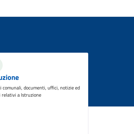
ruzione
i comunali, documenti, uffici, notizie ed
 relativi a Istruzione