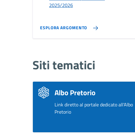
2025/2026
ESPLORA ARGOMENTO
Siti tematici
Albo Pretorio
Link diretto al portale dedicato all'Albo
Pretorio