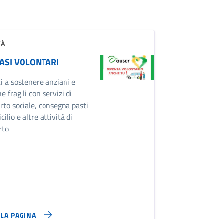
TÀ
ASI VOLONTARI
i a sostenere anziani e
e fragili con servizi di
rto sociale, consegna pasti
cilio e altre attività di
to.
LLA PAGINA