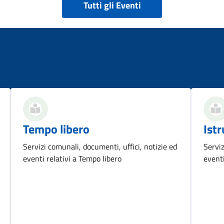
Tutti gli Eventi
Tempo libero
Ist
Servizi comunali, documenti, uffici, notizie ed
Serviz
eventi relativi a Tempo libero
eventi