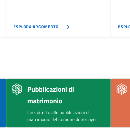
ESPLORA ARGOMENTO
ESPL
Pubblicazioni di
matrimonio
Link diretto alle pubblicazioni di
matrimonio del Comune di Gorlago