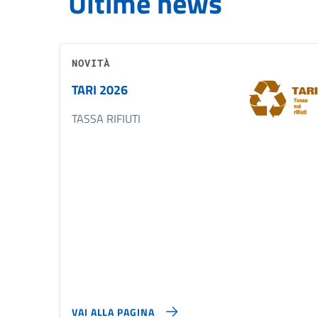
Ultime news
NOVITÀ
TARI 2026
TASSA RIFIUTI
VAI ALLA PAGINA