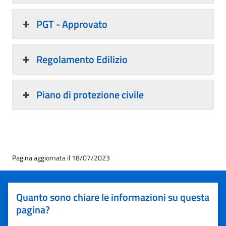
PGT - Approvato
Regolamento Edilizio
Piano di protezione civile
Pagina aggiornata il 18/07/2023
Quanto sono chiare le informazioni su questa
pagina?