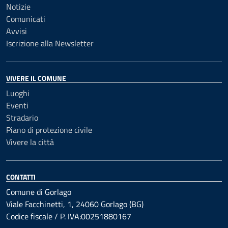
Notizie
Comunicati
Avvisi
Iscrizione alla Newsletter
VIVERE IL COMUNE
Luoghi
Eventi
Stradario
Piano di protezione civile
Vivere la città
CONTATTI
Comune di Gorlago
Viale Facchinetti, 1, 24060 Gorlago (BG)
Codice fiscale / P. IVA:00251880167