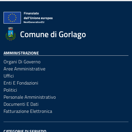
Comune di Gorlago
AMMINISTRAZIONE
Organi Di Governo
Aree Amministrative
Uffici
Enti E Fondazioni
Politici
Personale Amministrativo
Documenti E Dati
Fatturazione Elettronica
CATEGORIE DI SERVIZIO