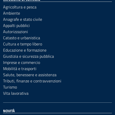
Agricoltura e pesca
Ambiente
Anagrafe e stato civile
Appalti pubblici
Autorizzazioni
Catasto e urbanistica
Cultura e tempo libero
Educazione e formazione
Giustizia e sicurezza pubblica
Imprese e commercio
Mobilità e trasporti
Salute, benessere e assistenza
Tributi, finanze e contravvenzioni
Turismo
Vita lavorativa
NOVITÀ