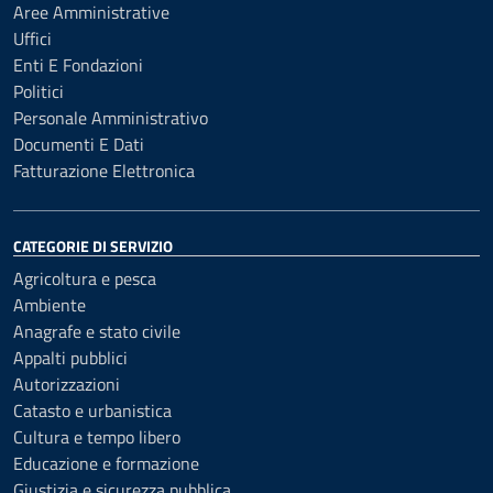
Aree Amministrative
Uffici
Enti E Fondazioni
Politici
Personale Amministrativo
Documenti E Dati
Fatturazione Elettronica
CATEGORIE DI SERVIZIO
Agricoltura e pesca
Ambiente
Anagrafe e stato civile
Appalti pubblici
Autorizzazioni
Catasto e urbanistica
Cultura e tempo libero
Educazione e formazione
Giustizia e sicurezza pubblica