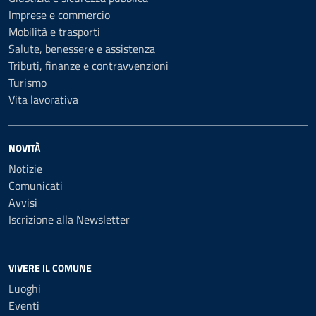
Imprese e commercio
Mobilità e trasporti
Salute, benessere e assistenza
Tributi, finanze e contravvenzioni
Turismo
Vita lavorativa
NOVITÀ
Notizie
Comunicati
Avvisi
Iscrizione alla Newsletter
VIVERE IL COMUNE
Luoghi
Eventi