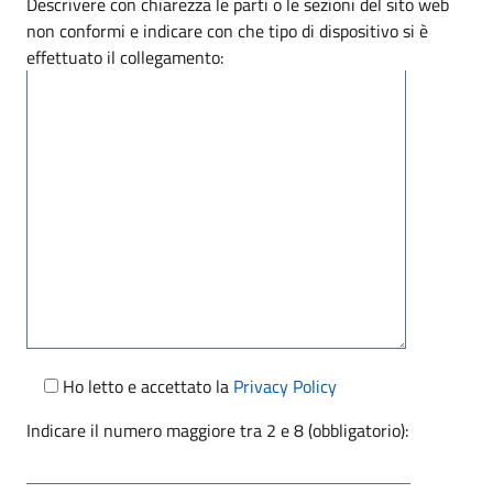
Descrivere con chiarezza le parti o le sezioni del sito web
non conformi e indicare con che tipo di dispositivo si è
effettuato il collegamento:
Ho letto e accettato la
Privacy Policy
Indicare il numero maggiore tra 2 e 8 (obbligatorio):