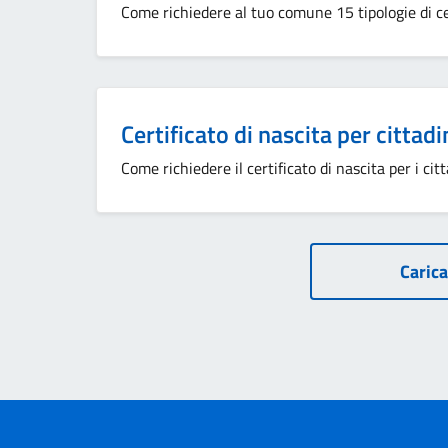
Come richiedere al tuo comune 15 tipologie di cer
Certificato di nascita per cittadi
Come richiedere il certificato di nascita per i citt
Carica