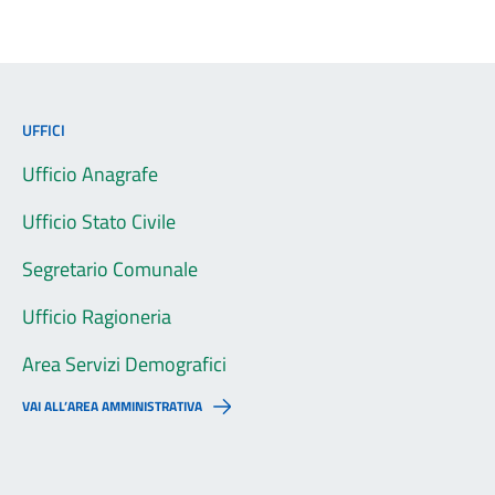
UFFICI
Ufficio Anagrafe
Ufficio Stato Civile
Segretario Comunale
Ufficio Ragioneria
Area Servizi Demografici
VAI ALL’AREA AMMINISTRATIVA