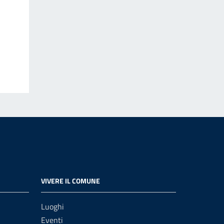
VIVERE IL COMUNE
Luoghi
Eventi