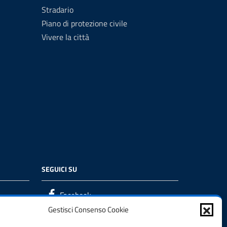
Stradario
Piano di protezione civile
Vivere la città
SEGUICI SU
Facebook
Gestisci Consenso Cookie