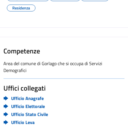
Residenza
Competenze
Area del comune di Gorlago che si occupa di Servizi
Demografici
Uffici collegati
Ufficio Anagrafe
Ufficio Elettorale
Ufficio Stato Civile
Ufficio Leva