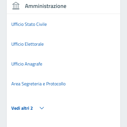
Amministrazione
Ufficio Stato Civile
Ufficio Elettorale
Ufficio Anagrafe
Area Segreteria e Protocollo
Vedi altri 2