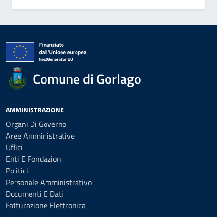
Comune di Gorlago
AMMINISTRAZIONE
Organi Di Governo
Aree Amministrative
Uffici
Enti E Fondazioni
Politici
Personale Amministrativo
Documenti E Dati
Fatturazione Elettronica