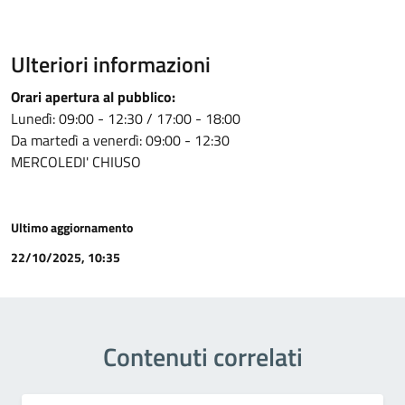
Ulteriori informazioni
Orari apertura al pubblico:
Lunedì: 09:00 - 12:30 / 17:00 - 18:00
Da martedì a venerdì: 09:00 - 12:30
MERCOLEDI' CHIUSO
Ultimo aggiornamento
22/10/2025, 10:35
Contenuti correlati