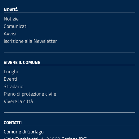
NOVITÀ
Notizie
Comunicati
Avvisi
Iscrizione alla Newsletter
VIVERE IL COMUNE
Luoghi
Eventi
Stradario
Piano di protezione civile
Vivere la città
CONTATTI
Comune di Gorlago