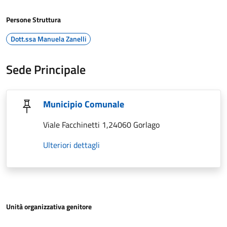
Persone Struttura
Dott.ssa Manuela Zanelli
Sede Principale
Municipio Comunale
Viale Facchinetti 1,24060 Gorlago
Ulteriori dettagli
Unità organizzativa genitore