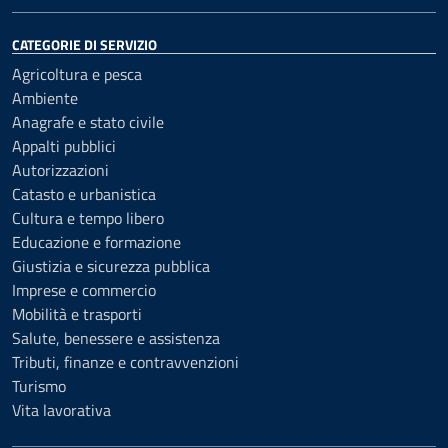
CATEGORIE DI SERVIZIO
Agricoltura e pesca
Ambiente
Anagrafe e stato civile
Appalti pubblici
Autorizzazioni
Catasto e urbanistica
Cultura e tempo libero
Educazione e formazione
Giustizia e sicurezza pubblica
Imprese e commercio
Mobilità e trasporti
Salute, benessere e assistenza
Tributi, finanze e contravvenzioni
Turismo
Vita lavorativa