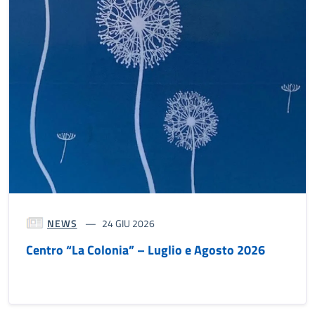
NEWS
24 GIU 2026
Centro “La Colonia” – Luglio e Agosto 2026