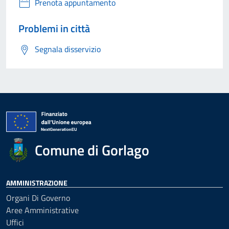
Prenota appuntamento
Problemi in città
Segnala disservizio
Comune di Gorlago
AMMINISTRAZIONE
Organi Di Governo
Aree Amministrative
Uffici