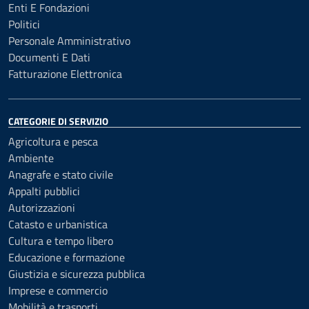
Enti E Fondazioni
Politici
Personale Amministrativo
Documenti E Dati
Fatturazione Elettronica
CATEGORIE DI SERVIZIO
Agricoltura e pesca
Ambiente
Anagrafe e stato civile
Appalti pubblici
Autorizzazioni
Catasto e urbanistica
Cultura e tempo libero
Educazione e formazione
Giustizia e sicurezza pubblica
Imprese e commercio
Mobilità e trasporti