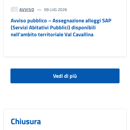
AVVISO
09 LUG 2026
Avviso pubblico – Assegnazione alloggi SAP
(Servizi Abitativi Pubblici) disponibili
nell’ambito territoriale Val Cavallina
Vedi di più
Chiusura