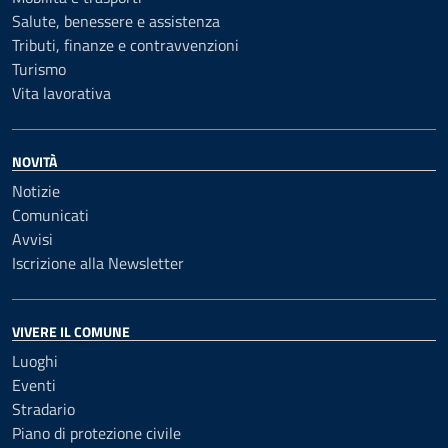
Salute, benessere e assistenza
Tributi, finanze e contravvenzioni
Turismo
Vita lavorativa
NOVITÀ
Notizie
Comunicati
Avvisi
Iscrizione alla Newsletter
VIVERE IL COMUNE
Luoghi
Eventi
Stradario
Piano di protezione civile