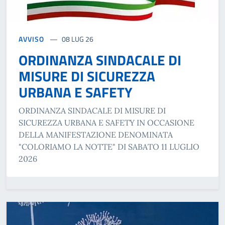
AVVISO
08 LUG 26
ORDINANZA SINDACALE DI
MISURE DI SICUREZZA
URBANA E SAFETY
ORDINANZA SINDACALE DI MISURE DI
SICUREZZA URBANA E SAFETY IN OCCASIONE
DELLA MANIFESTAZIONE DENOMINATA
"COLORIAMO LA NOTTE" DI SABATO 11 LUGLIO
2026