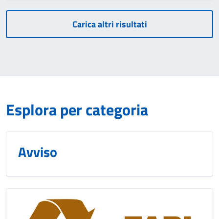
Carica altri risultati
Esplora per categoria
Avviso