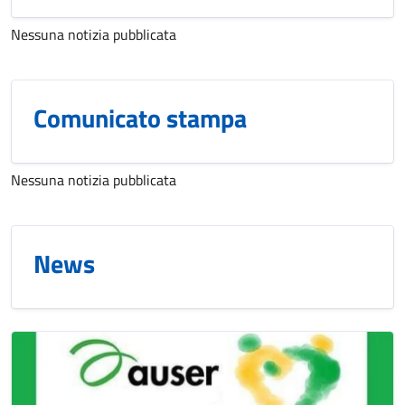
Nessuna notizia pubblicata
Comunicato stampa
Nessuna notizia pubblicata
News