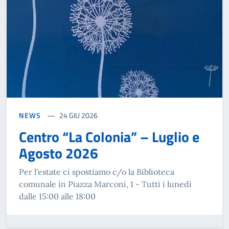
NEWS
24 GIU 2026
Centro “La Colonia” – Luglio e
Agosto 2026
Per l'estate ci spostiamo c/o la Biblioteca
comunale in Piazza Marconi, 1 - Tutti i lunedì
dalle 15:00 alle 18:00