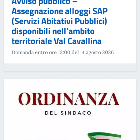
Avviso pubblico –
Assegnazione alloggi SAP
(Servizi Abitativi Pubblici)
disponibili nell’ambito
territoriale Val Cavallina
Domanda entro ore 12:00 del 14 agosto 2026