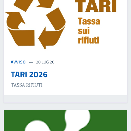
AVVISO
28 LUG 26
TARI 2026
TASSA RIFIUTI