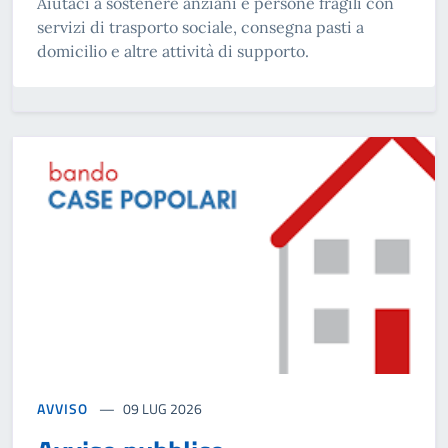
Aiutaci a sostenere anziani e persone fragili con
servizi di trasporto sociale, consegna pasti a
domicilio e altre attività di supporto.
AVVISO
09 LUG 2026