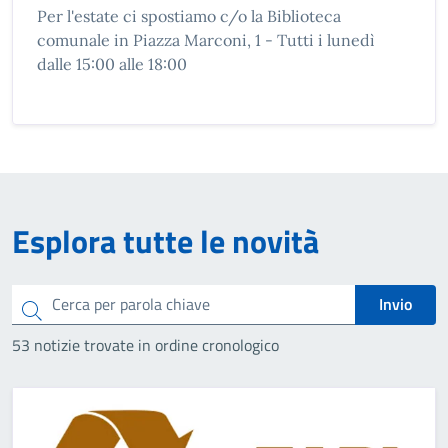
Per l'estate ci spostiamo c/o la Biblioteca
comunale in Piazza Marconi, 1 - Tutti i lunedì
dalle 15:00 alle 18:00
Esplora tutte le novità
Cerca
Invio
53 notizie trovate in ordine cronologico