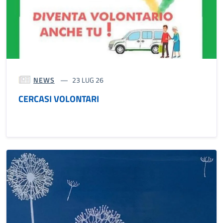
NEWS
23 LUG 26
CERCASI VOLONTARI