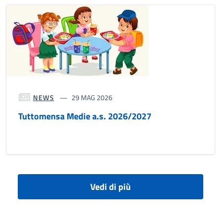
NEWS
29 MAG 2026
Tuttomensa Medie a.s. 2026/2027
Vedi di più