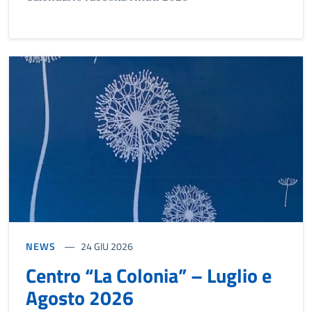
NEWS
24 GIU 2026
Centro “La Colonia” – Luglio e
Agosto 2026