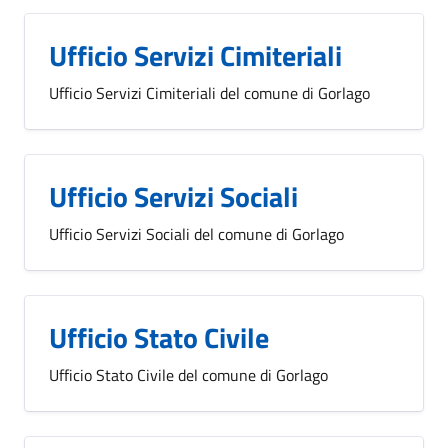
Ufficio Servizi Cimiteriali
Ufficio Servizi Cimiteriali del comune di Gorlago
Ufficio Servizi Sociali
Ufficio Servizi Sociali del comune di Gorlago
Ufficio Stato Civile
Ufficio Stato Civile del comune di Gorlago