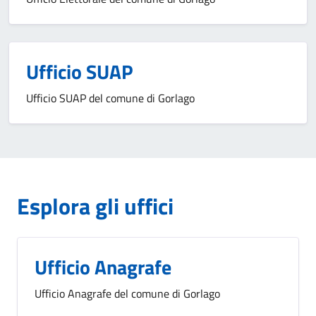
Ufficio SUAP
Ufficio SUAP del comune di Gorlago
Esplora gli uffici
Ufficio Anagrafe
Ufficio Anagrafe del comune di Gorlago