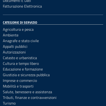
Documenti E Dati
Fatturazione Elettronica
CATEGORIE DI SERVIZIO
Agricoltura e pesca
Ambiente
Anagrafe e stato civile
Appalti pubblici
Autorizzazioni
Catasto e urbanistica
Cultura e tempo libero
Educazione e formazione
Giustizia e sicurezza pubblica
Imprese e commercio
Mobilità e trasporti
Salute, benessere e assistenza
Tributi, finanze e contravvenzioni
Turismo