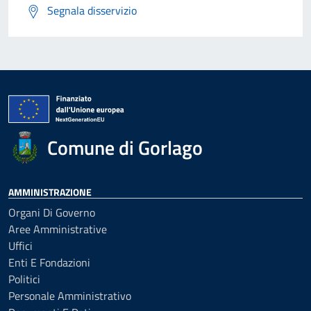
Segnala disservizio
Comune di Gorlago
AMMINISTRAZIONE
Organi Di Governo
Aree Amministrative
Uffici
Enti E Fondazioni
Politici
Personale Amministrativo