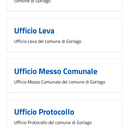
comune di Gorlago
Ufficio Leva
Ufficio Leva del comune di Gorlago
Ufficio Messo Comunale
Ufficio Messo Comunale del comune di Gorlago
Ufficio Protocollo
Ufficio Protocollo del comune di Gorlago