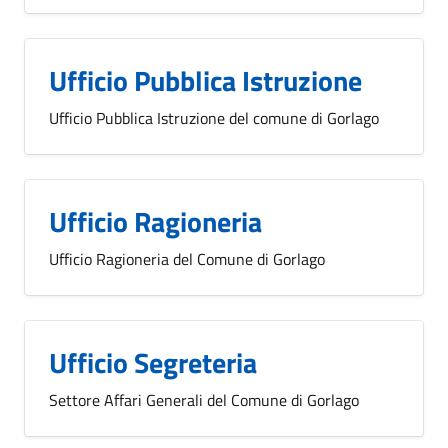
Ufficio Pubblica Istruzione
Ufficio Pubblica Istruzione del comune di Gorlago
Ufficio Ragioneria
Ufficio Ragioneria del Comune di Gorlago
Ufficio Segreteria
Settore Affari Generali del Comune di Gorlago