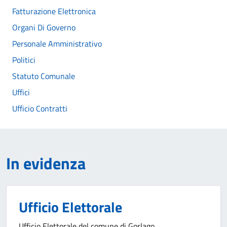
Fatturazione Elettronica
Organi Di Governo
Personale Amministrativo
Politici
Statuto Comunale
Uffici
Ufficio Contratti
In evidenza
Ufficio Elettorale
Ufficio Elettorale del comune di Gorlago