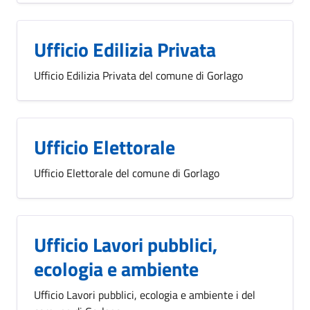
Ufficio Edilizia Privata
Ufficio Edilizia Privata del comune di Gorlago
Ufficio Elettorale
Ufficio Elettorale del comune di Gorlago
Ufficio Lavori pubblici,
ecologia e ambiente
Ufficio Lavori pubblici, ecologia e ambiente i del