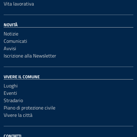
Vita lavorativa
NOVITÀ
Notizie
Comunicati
Avvisi
Iscrizione alla Newsletter
VIVERE IL COMUNE
Luoghi
Eventi
Stradario
Piano di protezione civile
Vivere la città
CONTATTI