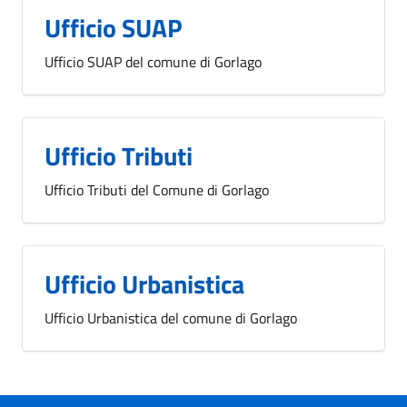
Ufficio SUAP
Ufficio SUAP del comune di Gorlago
Ufficio Tributi
Ufficio Tributi del Comune di Gorlago
Ufficio Urbanistica
Ufficio Urbanistica del comune di Gorlago