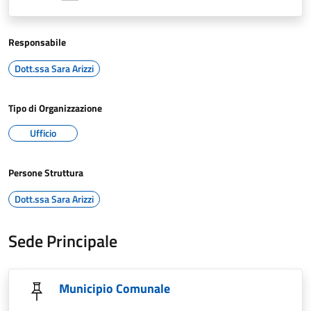
Responsabile
Dott.ssa Sara Arizzi
Tipo di Organizzazione
Ufficio
Persone Struttura
Dott.ssa Sara Arizzi
Sede Principale
Municipio Comunale