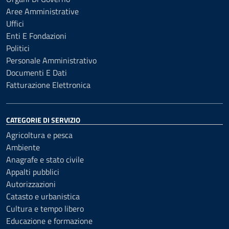
Aree Amministrative
Uffici
Enti E Fondazioni
Politici
Personale Amministrativo
Documenti E Dati
Fatturazione Elettronica
CATEGORIE DI SERVIZIO
Agricoltura e pesca
Ambiente
Anagrafe e stato civile
Appalti pubblici
Autorizzazioni
Catasto e urbanistica
Cultura e tempo libero
Educazione e formazione