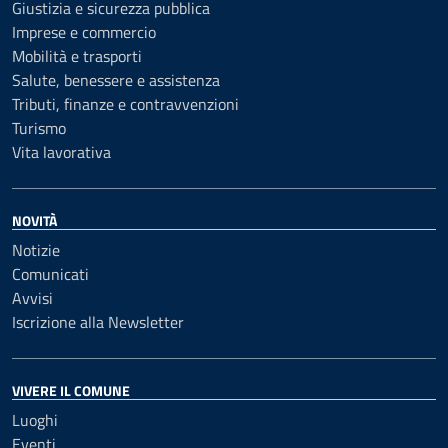
Giustizia e sicurezza pubblica
Imprese e commercio
Mobilità e trasporti
Salute, benessere e assistenza
Tributi, finanze e contravvenzioni
Turismo
Vita lavorativa
NOVITÀ
Notizie
Comunicati
Avvisi
Iscrizione alla Newsletter
VIVERE IL COMUNE
Luoghi
Eventi