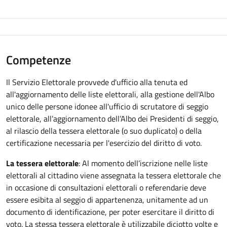
Competenze
Il Servizio Elettorale provvede d'ufficio alla tenuta ed
all'aggiornamento delle liste elettorali, alla gestione dell'Albo
unico delle persone idonee all'ufficio di scrutatore di seggio
elettorale, all’aggiornamento dell’Albo dei Presidenti di seggio,
al rilascio della tessera elettorale (o suo duplicato) o della
certificazione necessaria per l'esercizio del diritto di voto.
La tessera elettorale
: Al momento dell’iscrizione nelle liste
elettorali al cittadino viene assegnata la tessera elettorale che
in occasione di consultazioni elettorali o referendarie deve
essere esibita al seggio di appartenenza, unitamente ad un
documento di identificazione, per poter esercitare il diritto di
voto. La stessa tessera elettorale è utilizzabile diciotto volte e