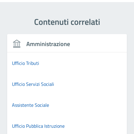
Contenuti correlati
Amministrazione
Ufficio Tributi
Ufficio Servizi Sociali
Assistente Sociale
Ufficio Pubblica Istruzione