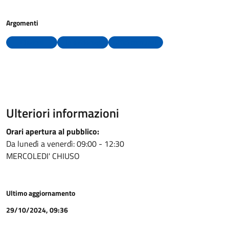
Argomenti
Elezioni
In evidenza
Uffici comunali
Ulteriori informazioni
Orari apertura al pubblico:
Da lunedì a venerdì: 09:00 - 12:30
MERCOLEDI' CHIUSO
Ultimo aggiornamento
29/10/2024, 09:36