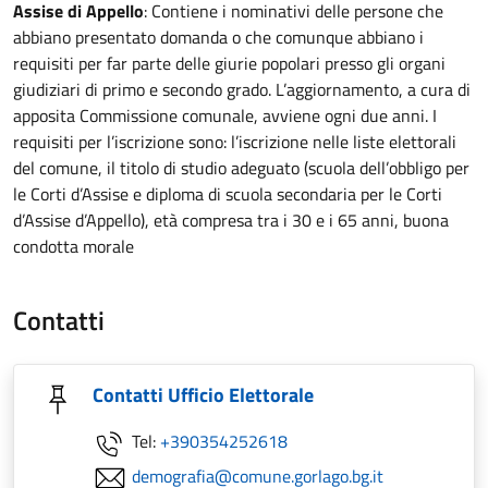
Assise di Appello
: Contiene i nominativi delle persone che
abbiano presentato domanda o che comunque abbiano i
requisiti per far parte delle giurie popolari presso gli organi
giudiziari di primo e secondo grado. L’aggiornamento, a cura di
apposita Commissione comunale, avviene ogni due anni. I
requisiti per l’iscrizione sono: l’iscrizione nelle liste elettorali
del comune, il titolo di studio adeguato (scuola dell’obbligo per
le Corti d’Assise e diploma di scuola secondaria per le Corti
d’Assise d’Appello), età compresa tra i 30 e i 65 anni, buona
condotta morale
Contatti
Contatti Ufficio Elettorale
Tel:
+390354252618
demografia@comune.gorlago.bg.it