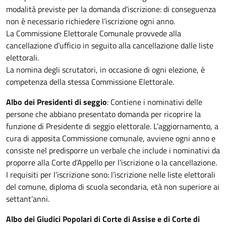
modalità previste per la domanda d’iscrizione: di conseguenza
non è necessario richiedere l’iscrizione ogni anno.
La Commissione Elettorale Comunale provvede alla
cancellazione d’ufficio in seguito alla cancellazione dalle liste
elettorali.
La nomina degli scrutatori, in occasione di ogni elezione, è
competenza della stessa Commissione Elettorale.
Albo dei Presidenti di seggio
: Contiene i nominativi delle
persone che abbiano presentato domanda per ricoprire la
funzione di Presidente di seggio elettorale. L’aggiornamento, a
cura di apposita Commissione comunale, avviene ogni anno e
consiste nel predisporre un verbale che include i nominativi da
proporre alla Corte d’Appello per l’iscrizione o la cancellazione.
I requisiti per l’iscrizione sono: l’iscrizione nelle liste elettorali
del comune, diploma di scuola secondaria, età non superiore ai
settant’anni.
Albo dei Giudici Popolari di Corte di Assise e di Corte di