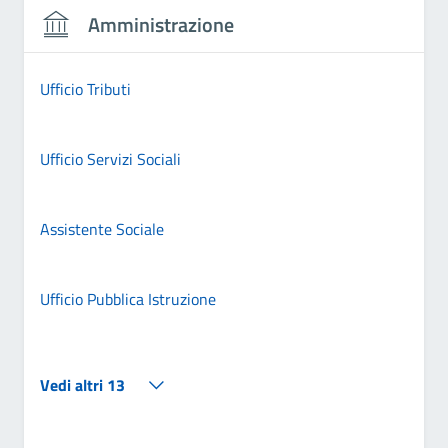
Amministrazione
Ufficio Tributi
Ufficio Servizi Sociali
Assistente Sociale
Ufficio Pubblica Istruzione
Vedi altri 13