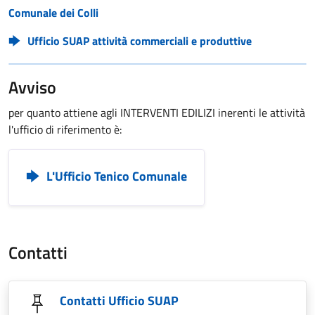
Comunale dei Colli
Ufficio SUAP attività commerciali e produttive
Avviso
per quanto attiene agli INTERVENTI EDILIZI inerenti le attività
l'ufficio di riferimento è:
L'Ufficio Tenico Comunale
Contatti
Contatti Ufficio SUAP