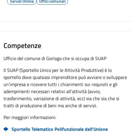
Servizi Online
Uffici comunali
Competenze
Ufficio del comune di Gorlago che si occupa di SUAP
Il SUAP (Sportello Unico per le Attività Produttive) è lo
sportello dove qualsiasi imprenditore può avviare o sviluppare
un’impresa e ricevere tutti i chiarimenti sui requisiti e gli
adempimenti necessari relativi all'attività (avvio,
trasferimento, variazione di attività, ecc) sia che sia che si
tratti di produzione di beni ma anche di servizi.
Per maggiori informazioni:
Sportello Telematico Polifunzionale dell'Unione