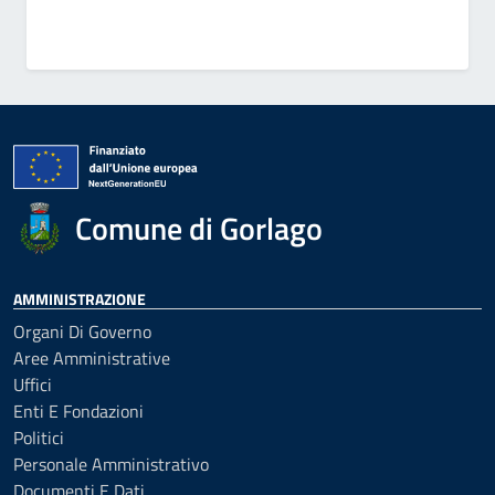
Comune di Gorlago
AMMINISTRAZIONE
Organi Di Governo
Aree Amministrative
Uffici
Enti E Fondazioni
Politici
Personale Amministrativo
Documenti E Dati