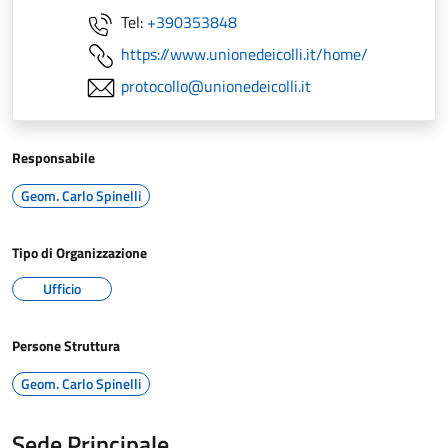
Tel:
+390353848
https://www.unionedeicolli.it/home/
protocollo@unionedeicolli.it
Responsabile
Geom. Carlo Spinelli
Tipo di Organizzazione
Ufficio
Persone Struttura
Geom. Carlo Spinelli
Sede Principale