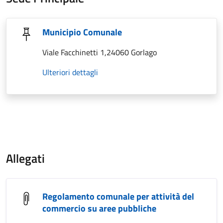
Municipio Comunale
Viale Facchinetti 1,24060 Gorlago
Ulteriori dettagli
Allegati
Regolamento comunale per attività del
commercio su aree pubbliche