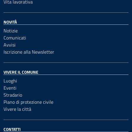
Vita lavorativa
NOVITÀ
Notizie
Comunicati
Avvisi
Iscrizione alla Newsletter
VIVERE IL COMUNE
Luoghi
Eventi
Stradario
Piano di protezione civile
Vivere la città
CONTATTI