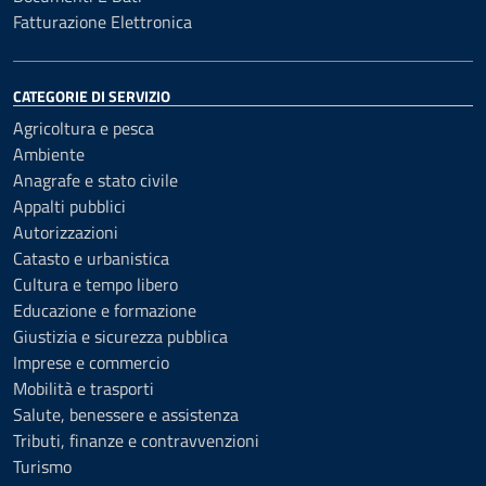
Fatturazione Elettronica
CATEGORIE DI SERVIZIO
Agricoltura e pesca
Ambiente
Anagrafe e stato civile
Appalti pubblici
Autorizzazioni
Catasto e urbanistica
Cultura e tempo libero
Educazione e formazione
Giustizia e sicurezza pubblica
Imprese e commercio
Mobilità e trasporti
Salute, benessere e assistenza
Tributi, finanze e contravvenzioni
Turismo