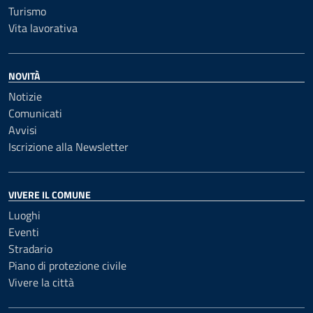
Turismo
Vita lavorativa
NOVITÀ
Notizie
Comunicati
Avvisi
Iscrizione alla Newsletter
VIVERE IL COMUNE
Luoghi
Eventi
Stradario
Piano di protezione civile
Vivere la città