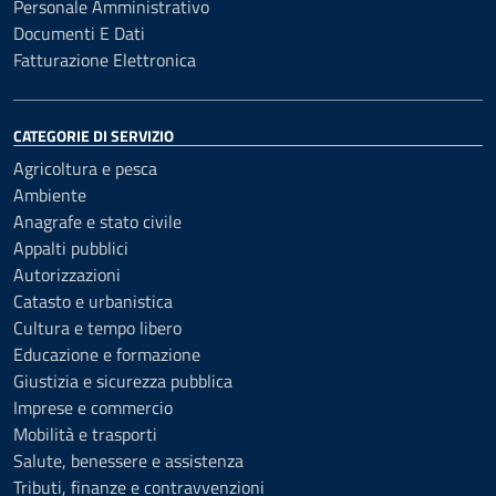
Personale Amministrativo
Documenti E Dati
Fatturazione Elettronica
CATEGORIE DI SERVIZIO
Agricoltura e pesca
Ambiente
Anagrafe e stato civile
Appalti pubblici
Autorizzazioni
Catasto e urbanistica
Cultura e tempo libero
Educazione e formazione
Giustizia e sicurezza pubblica
Imprese e commercio
Mobilità e trasporti
Salute, benessere e assistenza
Tributi, finanze e contravvenzioni