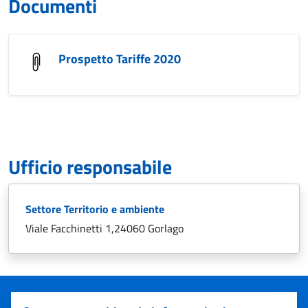
Documenti
Prospetto Tariffe 2020
Ufficio responsabile
Settore Territorio e ambiente
Viale Facchinetti 1,24060 Gorlago