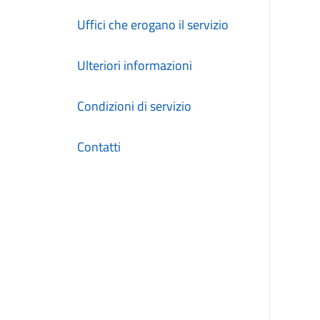
Uffici che erogano il servizio
Ulteriori informazioni
Condizioni di servizio
Contatti