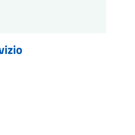
vizio