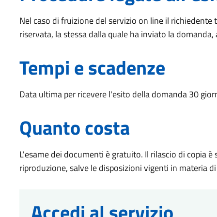
Nel caso di fruizione del servizio on line il richiedente
riservata, la stessa dalla quale ha inviato la domanda,
Tempi e scadenze
Data ultima per ricevere l'esito della domanda 30 gio
Quanto costa
L'esame dei documenti è gratuito. Il rilascio di copia è
riproduzione, salve le disposizioni vigenti in materia di b
Accedi al servizio