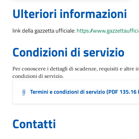
Ulteriori informazioni
link della gazzetta ufficiale:
https://www.gazzettauffic
Condizioni di servizio
Per conoscere i dettagli di scadenze, requisiti e altre i
condizioni di servizio.
Termini e condizioni di servizio (PDF 135.16 
Contatti