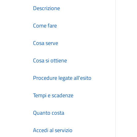
Descrizione
Come fare
Cosa serve
Cosa si ottiene
Procedure legate all'esito
Tempi e scadenze
Quanto costa
Accedi al servizio