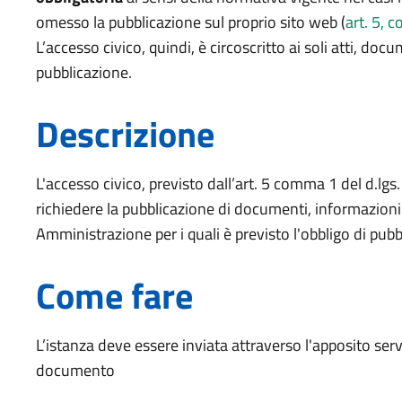
omesso la pubblicazione sul proprio sito web (
art. 5, 
L’accesso civico, quindi, è circoscritto ai soli atti, do
pubblicazione.
Descrizione
L'accesso civico, previsto dall’art. 5 comma 1 del d.lg
richiedere la pubblicazione di documenti, informazioni 
Amministrazione per i quali è previsto l'obbligo di pubb
Come fare
L’istanza deve essere inviata attraverso l'apposito servi
documento