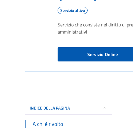
Servizio attivo
Servizio che consiste nel diritto di p
amministrativi
Servizio Online
INDICE DELLA PAGINA
A chi è rivolto