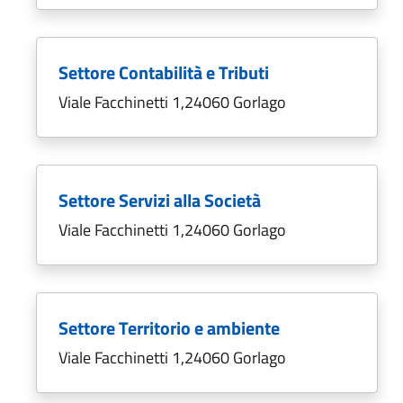
Settore Contabilità e Tributi
Viale Facchinetti 1,24060 Gorlago
Settore Servizi alla Società
Viale Facchinetti 1,24060 Gorlago
Settore Territorio e ambiente
Viale Facchinetti 1,24060 Gorlago