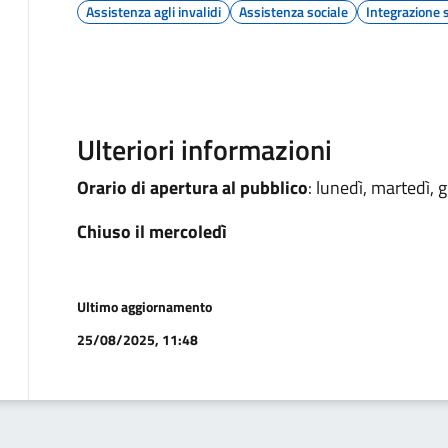
Assistenza agli invalidi
Assistenza sociale
Integrazione 
Ulteriori informazioni
Orario di apertura al pubblico
: lunedì, martedì, 
Chiuso il mercoledì
Ultimo aggiornamento
25/08/2025, 11:48