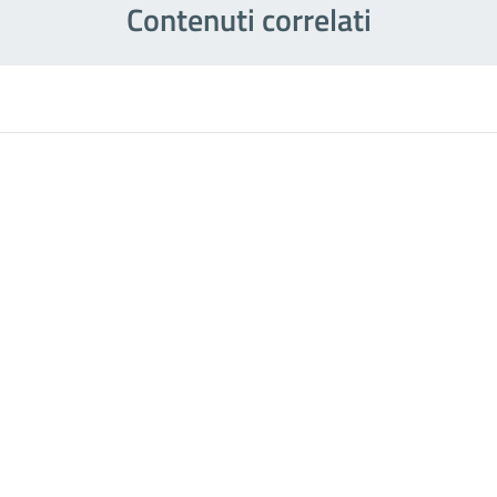
Contenuti correlati