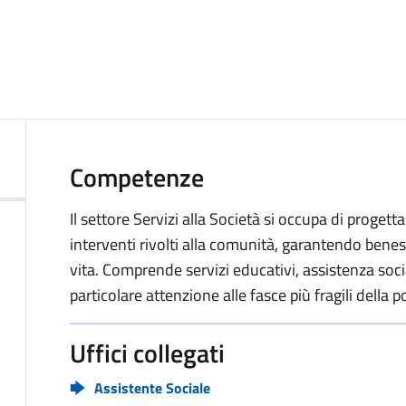
Competenze
Il settore Servizi alla Società si occupa di progetta
interventi rivolti alla comunità, garantendo beness
vita. Comprende servizi educativi, assistenza soci
particolare attenzione alle fasce più fragili della 
Uffici collegati
Assistente Sociale