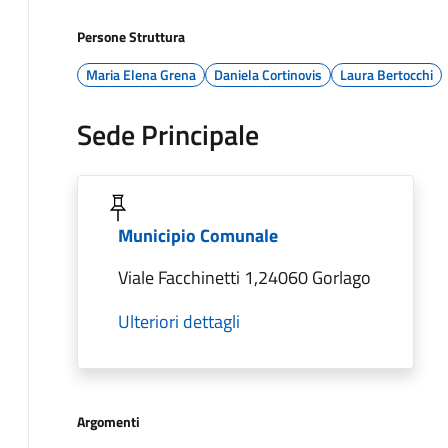
Persone Struttura
Maria Elena Grena
Daniela Cortinovis
Laura Bertocchi
Sede Principale
Municipio Comunale
Viale Facchinetti 1,24060 Gorlago
Ulteriori dettagli
Argomenti