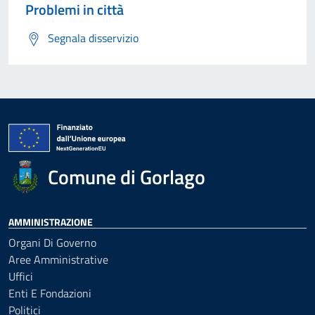
Problemi in città
Segnala disservizio
Comune di Gorlago
AMMINISTRAZIONE
Organi Di Governo
Aree Amministrative
Uffici
Enti E Fondazioni
Politici