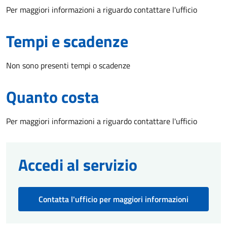
Per maggiori informazioni a riguardo contattare l'ufficio
Tempi e scadenze
Non sono presenti tempi o scadenze
Quanto costa
Per maggiori informazioni a riguardo contattare l'ufficio
Accedi al servizio
Contatta l'ufficio per maggiori informazioni