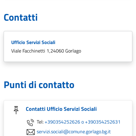
Contatti
Ufficio Servizi Sociali
Viale Facchinetti 1,24060 Gorlago
Punti di contatto
Contatti Ufficio Servizi Sociali
Tel:
+390354252626 o +390354252631
servizi.sociali@comune.gorlago.bg.it