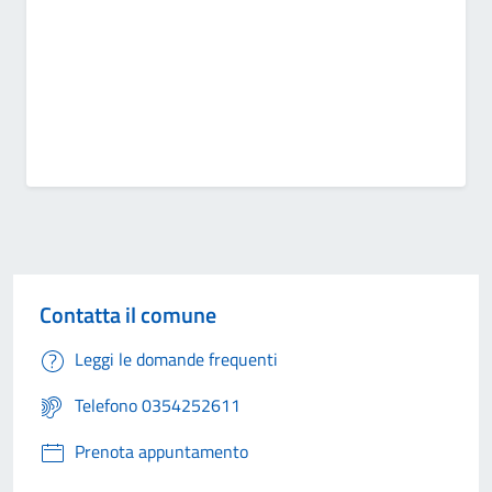
Contatta il comune
Leggi le domande frequenti
Telefono 0354252611
Prenota appuntamento