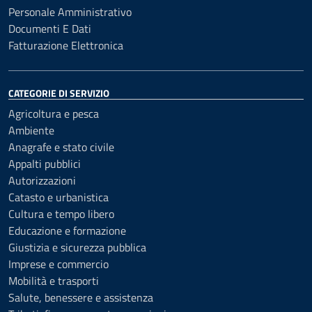
Personale Amministrativo
Documenti E Dati
Fatturazione Elettronica
CATEGORIE DI SERVIZIO
Agricoltura e pesca
Ambiente
Anagrafe e stato civile
Appalti pubblici
Autorizzazioni
Catasto e urbanistica
Cultura e tempo libero
Educazione e formazione
Giustizia e sicurezza pubblica
Imprese e commercio
Mobilità e trasporti
Salute, benessere e assistenza