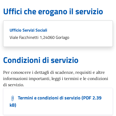
Uffici che erogano il servizio
Ufficio Servizi Sociali
Viale Facchinetti 1,24060 Gorlago
Condizioni di servizio
Per conoscere i dettagli di scadenze, requisiti e altre
informazioni importanti, leggi i termini e le condizioni
di servizio.
Termini e condizioni di servizio (PDF 2.39
kB)