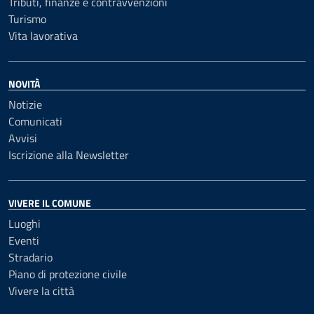
Tributi, finanze e contravvenzioni
Turismo
Vita lavorativa
NOVITÀ
Notizie
Comunicati
Avvisi
Iscrizione alla Newsletter
VIVERE IL COMUNE
Luoghi
Eventi
Stradario
Piano di protezione civile
Vivere la città