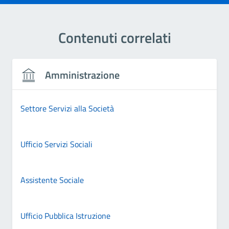
Contenuti correlati
Amministrazione
Settore Servizi alla Società
Ufficio Servizi Sociali
Assistente Sociale
Ufficio Pubblica Istruzione