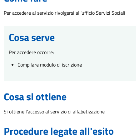
Per accedere al servizio rivolgersi all'ufficio Servizi Sociali
Cosa serve
Per accedere occorre:
Compilare modulo di iscrizione
Cosa si ottiene
Si ottiene l'accesso al servizio di alfabetizazione
Procedure legate all'esito