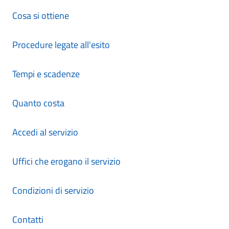
Cosa si ottiene
Procedure legate all'esito
Tempi e scadenze
Quanto costa
Accedi al servizio
Uffici che erogano il servizio
Condizioni di servizio
Contatti