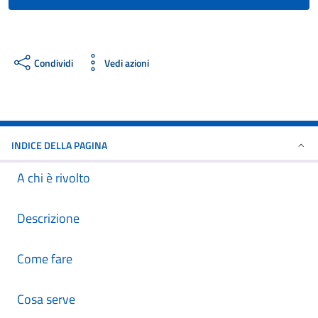
Condividi
Vedi azioni
INDICE DELLA PAGINA
A chi è rivolto
Descrizione
Come fare
Cosa serve