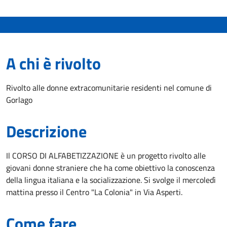
A chi è rivolto
Rivolto alle donne extracomunitarie residenti nel comune di
Gorlago
Descrizione
Il CORSO DI ALFABETIZZAZIONE è un progetto rivolto alle
giovani donne straniere che ha come obiettivo la conoscenza
della lingua italiana e la socializzazione. Si svolge il mercoledì
mattina presso il Centro "La Colonia" in Via Asperti.
Come fare