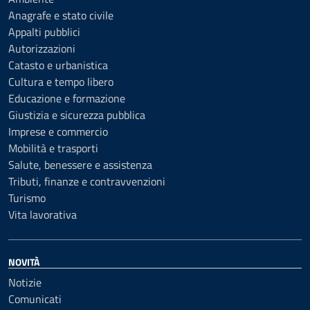
Anagrafe e stato civile
Appalti pubblici
Autorizzazioni
Catasto e urbanistica
Cultura e tempo libero
Educazione e formazione
Giustizia e sicurezza pubblica
Imprese e commercio
Mobilità e trasporti
Salute, benessere e assistenza
Tributi, finanze e contravvenzioni
Turismo
Vita lavorativa
NOVITÀ
Notizie
Comunicati