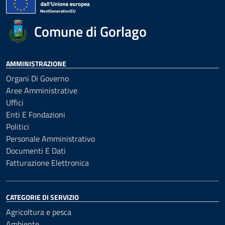
Comune di Gorlago
AMMINISTRAZIONE
Organi Di Governo
Aree Amministrative
Uffici
Enti E Fondazioni
Politici
Personale Amministrativo
Documenti E Dati
Fatturazione Elettronica
CATEGORIE DI SERVIZIO
Agricoltura e pesca
Ambiente