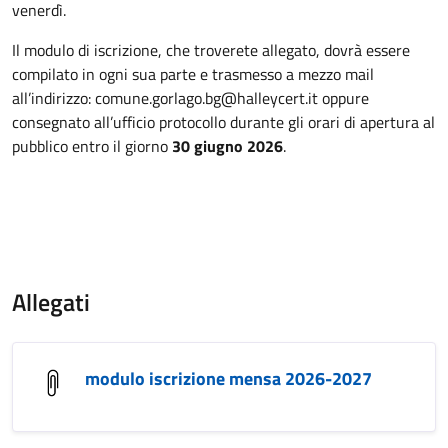
venerdì.
Il modulo di iscrizione, che troverete allegato, dovrà essere
compilato in ogni sua parte e trasmesso a mezzo mail
all’indirizzo: comune.gorlago.bg@halleycert.it oppure
consegnato all’ufficio protocollo durante gli orari di apertura al
pubblico entro il giorno
30 giugno 2026
.
Allegati
modulo iscrizione mensa 2026-2027