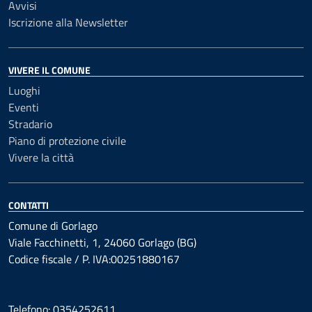
Avvisi
Iscrizione alla Newsletter
VIVERE IL COMUNE
Luoghi
Eventi
Stradario
Piano di protezione civile
Vivere la città
CONTATTI
Comune di Gorlago
Viale Facchinetti, 1, 24060 Gorlago (BG)
Codice fiscale / P. IVA:00251880167
Telefono: 0354252611