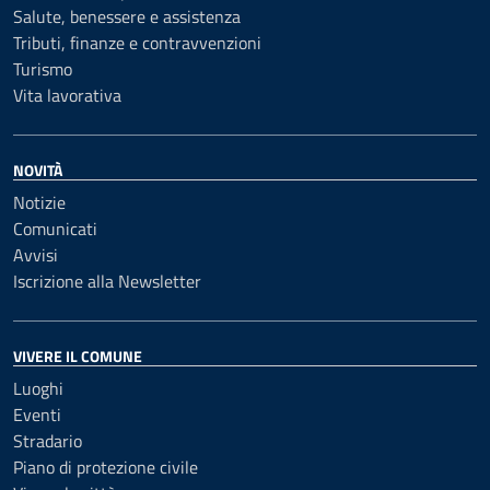
Salute, benessere e assistenza
Tributi, finanze e contravvenzioni
Turismo
Vita lavorativa
NOVITÀ
Notizie
Comunicati
Avvisi
Iscrizione alla Newsletter
VIVERE IL COMUNE
Luoghi
Eventi
Stradario
Piano di protezione civile