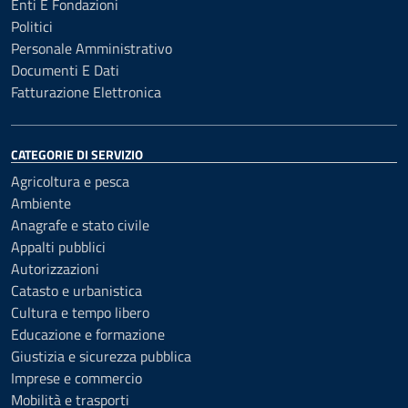
Enti E Fondazioni
Politici
Personale Amministrativo
Documenti E Dati
Fatturazione Elettronica
CATEGORIE DI SERVIZIO
Agricoltura e pesca
Ambiente
Anagrafe e stato civile
Appalti pubblici
Autorizzazioni
Catasto e urbanistica
Cultura e tempo libero
Educazione e formazione
Giustizia e sicurezza pubblica
Imprese e commercio
Mobilità e trasporti