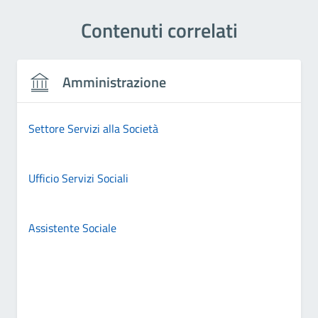
Contenuti correlati
Amministrazione
Settore Servizi alla Società
Ufficio Servizi Sociali
Assistente Sociale