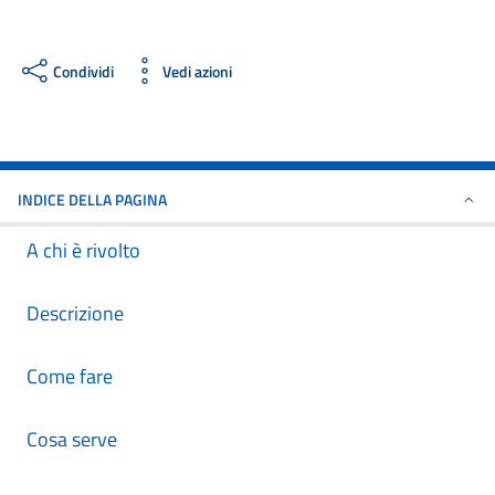
Condividi
Vedi azioni
INDICE DELLA PAGINA
A chi è rivolto
Descrizione
Come fare
Cosa serve