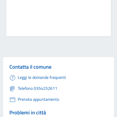
Contatta il comune
Leggi le domande frequenti
Telefono 0354252611
Prenota appuntamento
Problemi in città