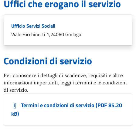
Uffici che erogano il servizio
Ufficio Servizi Sociali
Viale Facchinetti 1,24060 Gorlago
Condizioni di servizio
Per conoscere i dettagli di scadenze, requisiti e altre
informazioni importanti, leggi i termini e le condizioni
di servizio.
Termini e condizioni di servizio (PDF 85.20
kB)