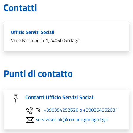
Contatti
Ufficio Servizi Sociali
Viale Facchinetti 1,24060 Gorlago
Punti di contatto
Contatti Ufficio Servizi Sociali
Tel:
+390354252626 o +390354252631
servizi.sociali@comune.gorlago.bg.it