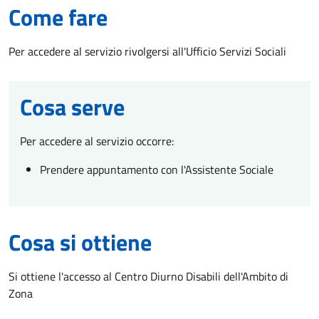
Come fare
Per accedere al servizio rivolgersi all'Ufficio Servizi Sociali
Cosa serve
Per accedere al servizio occorre:
Prendere appuntamento con l'Assistente Sociale
Cosa si ottiene
Si ottiene l'accesso al Centro Diurno Disabili dell'Ambito di
Zona