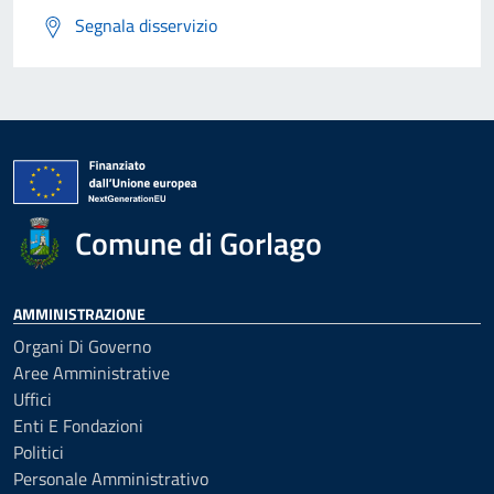
Segnala disservizio
Comune di Gorlago
AMMINISTRAZIONE
Organi Di Governo
Aree Amministrative
Uffici
Enti E Fondazioni
Politici
Personale Amministrativo