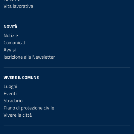
Vita lavorativa
NOVITÀ
Notizie
Comunicati
Avvisi
Iscrizione alla Newsletter
VIVERE IL COMUNE
Luoghi
Eventi
Stradario
Piano di protezione civile
Vivere la città