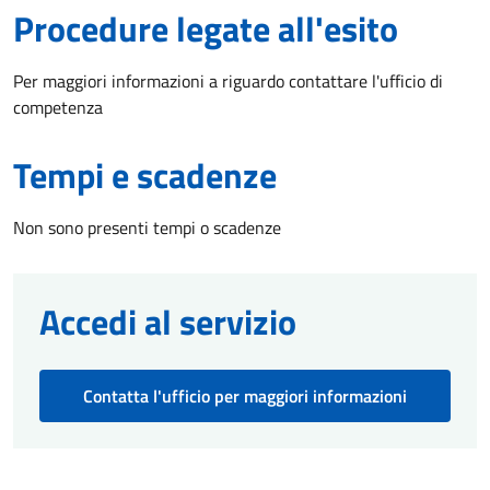
Procedure legate all'esito
Per maggiori informazioni a riguardo contattare l'ufficio di
competenza
Tempi e scadenze
Non sono presenti tempi o scadenze
Accedi al servizio
Contatta l'ufficio per maggiori informazioni