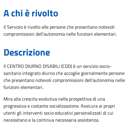
A chi è rivolto
Il Servizio è rivolto alle persone che presentano notevoli
compromissioni dell'autonomia nelle funzioni elementari.
Descrizione
Il CENTRO DIURNO DISABILI (CDD) è un servizio socio-
sanitario integrato diurno che accoglie giornalmente persone
che presentano notevoli compromissioni dell’autonomia nelle
funzioni elementari.
Mira alla crescita evolutiva nella prospettiva di una
progressiva e costante socializzazione. Assicura ai propri
utenti gli interventi socio educativi personalizzati di cui
necessitano e la continua necessaria assistenza.