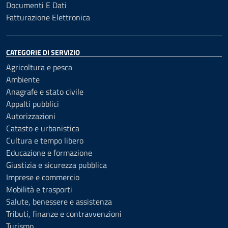
Documenti E Dati
Fatturazione Elettronica
CATEGORIE DI SERVIZIO
Agricoltura e pesca
Ambiente
Anagrafe e stato civile
Appalti pubblici
Autorizzazioni
Catasto e urbanistica
Cultura e tempo libero
Educazione e formazione
Giustizia e sicurezza pubblica
Imprese e commercio
Mobilità e trasporti
Salute, benessere e assistenza
Tributi, finanze e contravvenzioni
Turismo