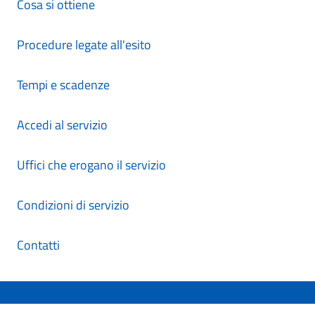
Cosa si ottiene
Procedure legate all'esito
Tempi e scadenze
Accedi al servizio
Uffici che erogano il servizio
Condizioni di servizio
Contatti