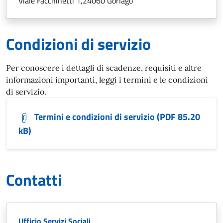
Viale Facchinetti 1,24060 Gorlago
Condizioni di servizio
Per conoscere i dettagli di scadenze, requisiti e altre
informazioni importanti, leggi i termini e le condizioni
di servizio.
Termini e condizioni di servizio (PDF 85.20
kB)
Contatti
Ufficio Servizi Sociali