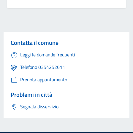
Contatta il comune
Leggi le domande frequenti
Telefono 0354252611
Prenota appuntamento
Problemi in città
Segnala disservizio