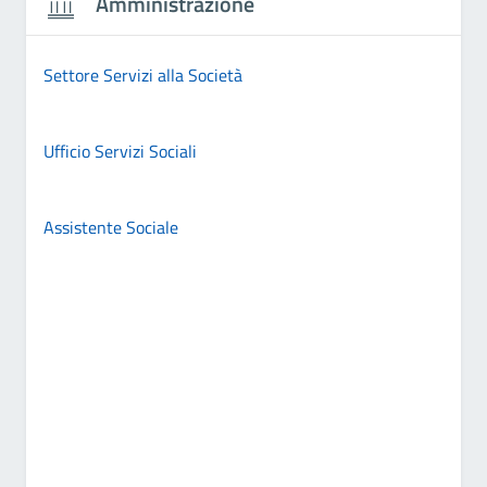
Amministrazione
Settore Servizi alla Società
Ufficio Servizi Sociali
Assistente Sociale