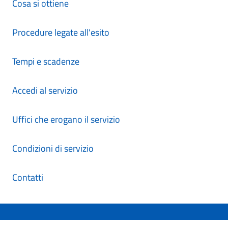
Cosa si ottiene
Procedure legate all'esito
Tempi e scadenze
Accedi al servizio
Uffici che erogano il servizio
Condizioni di servizio
Contatti