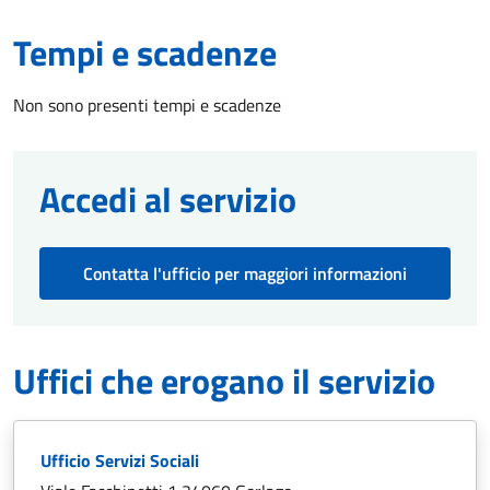
Tempi e scadenze
Non sono presenti tempi e scadenze
Accedi al servizio
Contatta l'ufficio per maggiori informazioni
Uffici che erogano il servizio
Ufficio Servizi Sociali