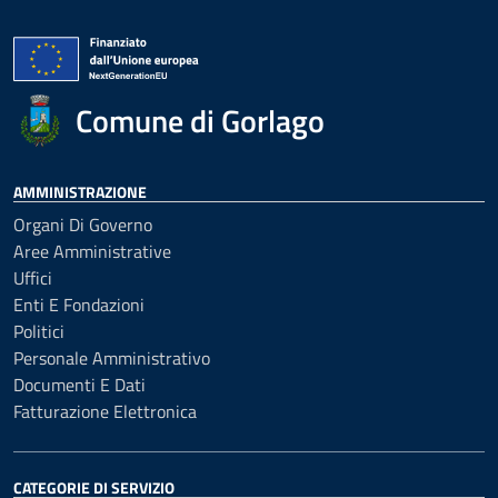
Comune di Gorlago
AMMINISTRAZIONE
Organi Di Governo
Aree Amministrative
Uffici
Enti E Fondazioni
Politici
Personale Amministrativo
Documenti E Dati
Fatturazione Elettronica
CATEGORIE DI SERVIZIO