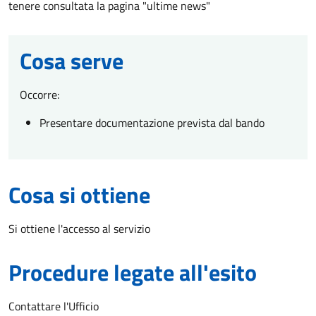
tenere consultata la pagina "ultime news"
Cosa serve
Occorre:
Presentare documentazione prevista dal bando
Cosa si ottiene
Si ottiene l'accesso al servizio
Procedure legate all'esito
Contattare l'Ufficio