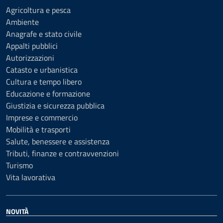
Agricoltura e pesca
Ambiente
Anagrafe e stato civile
Appalti pubblici
Autorizzazioni
Catasto e urbanistica
Cultura e tempo libero
Educazione e formazione
Giustizia e sicurezza pubblica
Imprese e commercio
Mobilità e trasporti
Salute, benessere e assistenza
Tributi, finanze e contravvenzioni
Turismo
Vita lavorativa
NOVITÀ