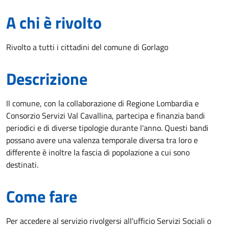
A chi è rivolto
Rivolto a tutti i cittadini del comune di Gorlago
Descrizione
Il comune, con la collaborazione di Regione Lombardia e
Consorzio Servizi Val Cavallina, partecipa e finanzia bandi
periodici e di diverse tipologie durante l'anno. Questi bandi
possano avere una valenza temporale diversa tra loro e
differente è inoltre la fascia di popolazione a cui sono
destinati.
Come fare
Per accedere al servizio rivolgersi all'ufficio Servizi Sociali o