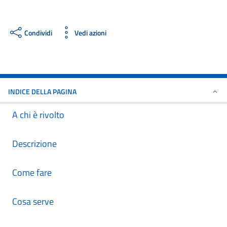
Condividi
Vedi azioni
INDICE DELLA PAGINA
A chi è rivolto
Descrizione
Come fare
Cosa serve