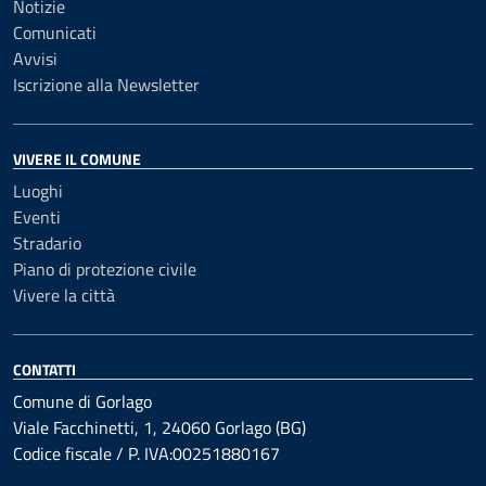
Notizie
Comunicati
Avvisi
Iscrizione alla Newsletter
VIVERE IL COMUNE
Luoghi
Eventi
Stradario
Piano di protezione civile
Vivere la città
CONTATTI
Comune di Gorlago
Viale Facchinetti, 1, 24060 Gorlago (BG)
Codice fiscale / P. IVA:00251880167