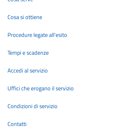
Cosa si ottiene
Procedure legate all'esito
Tempi e scadenze
Accedi al servizio
Uffici che erogano il servizio
Condizioni di servizio
Contatti