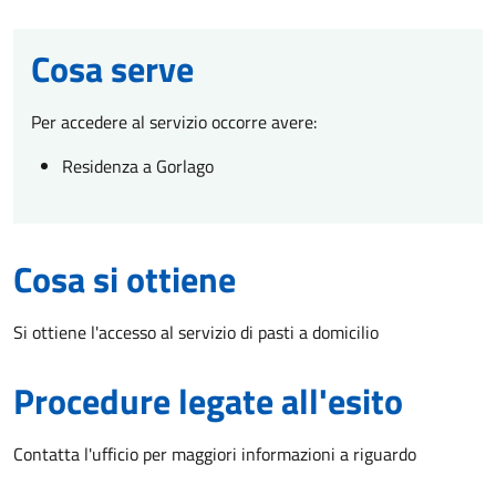
Cosa serve
Per accedere al servizio occorre avere:
Residenza a Gorlago
Cosa si ottiene
Si ottiene l'accesso al servizio di pasti a domicilio
Procedure legate all'esito
Contatta l'ufficio per maggiori informazioni a riguardo