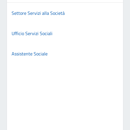
Settore Servizi alla Società
Ufficio Servizi Sociali
Assistente Sociale