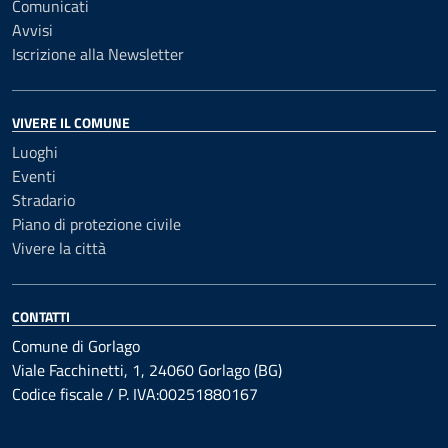
Comunicati
Avvisi
Iscrizione alla Newsletter
VIVERE IL COMUNE
Luoghi
Eventi
Stradario
Piano di protezione civile
Vivere la città
CONTATTI
Comune di Gorlago
Viale Facchinetti, 1, 24060 Gorlago (BG)
Codice fiscale / P. IVA:00251880167