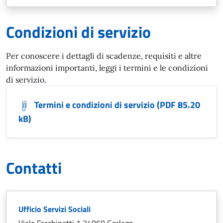
Condizioni di servizio
Per conoscere i dettagli di scadenze, requisiti e altre
informazioni importanti, leggi i termini e le condizioni
di servizio.
Termini e condizioni di servizio (PDF 85.20
kB)
Contatti
Ufficio Servizi Sociali
Viale Facchinetti 1,24060 Gorlago