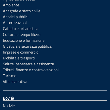
Ambiente
Anagrafe e stato civile
Appalti pubblici
Autorizzazioni
Catasto e urbanistica
Cultura e tempo libero
Educazione e formazione
Giustizia e sicurezza pubblica
Imprese e commercio
Mobilità e trasporti
Salute, benessere e assistenza
Tributi, finanze e contravvenzioni
Turismo
Vita lavorativa
NOVITÀ
Notizie