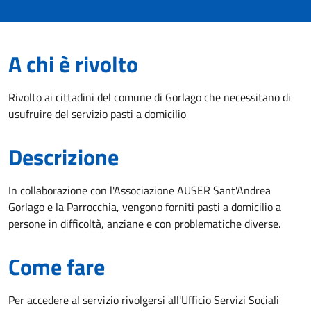
A chi è rivolto
Rivolto ai cittadini del comune di Gorlago che necessitano di
usufruire del servizio pasti a domicilio
Descrizione
In collaborazione con l'Associazione AUSER Sant'Andrea
Gorlago e la Parrocchia, vengono forniti pasti a domicilio a
persone in difficoltà, anziane e con problematiche diverse.
Come fare
Per accedere al servizio rivolgersi all'Ufficio Servizi Sociali