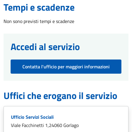
Tempi e scadenze
Non sono previsti tempi e scadenze
Accedi al servizio
Contatta l'ufficio per maggiori informazioni
Uffici che erogano il servizio
Ufficio Servizi Sociali
Viale Facchinetti 1,24060 Gorlago