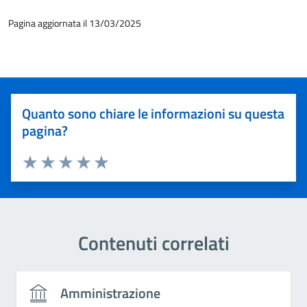
Pagina aggiornata il 13/03/2025
Quanto sono chiare le informazioni su questa
pagina?
Valuta 1 stelle su 5
Valuta 2 stelle su 5
Valuta 3 stelle su 5
Valuta 4 stelle su 5
Valuta 5 stelle su 5
Contenuti correlati
Amministrazione