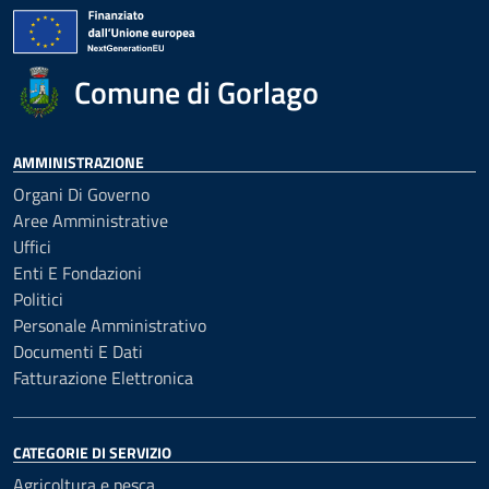
Comune di Gorlago
AMMINISTRAZIONE
Organi Di Governo
Aree Amministrative
Uffici
Enti E Fondazioni
Politici
Personale Amministrativo
Documenti E Dati
Fatturazione Elettronica
CATEGORIE DI SERVIZIO
Agricoltura e pesca