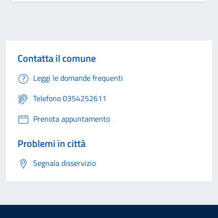
Contatta il comune
Leggi le domande frequenti
Telefono 0354252611
Prenota appuntamento
Problemi in città
Segnala disservizio