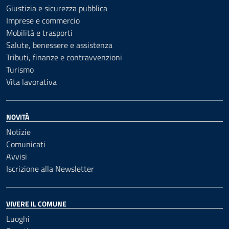
Giustizia e sicurezza pubblica
Imprese e commercio
Mobilità e trasporti
Salute, benessere e assistenza
Tributi, finanze e contravvenzioni
Turismo
Vita lavorativa
NOVITÀ
Notizie
Comunicati
Avvisi
Iscrizione alla Newsletter
VIVERE IL COMUNE
Luoghi