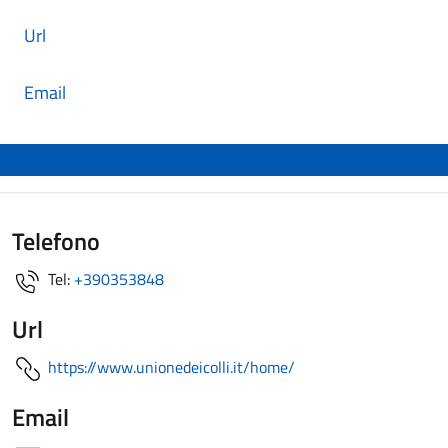
Url
Email
Telefono
Tel:
+390353848
Url
https://www.unionedeicolli.it/home/
Email