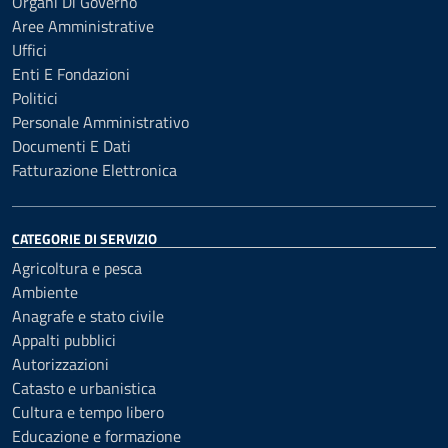
Organi Di Governo
Aree Amministrative
Uffici
Enti E Fondazioni
Politici
Personale Amministrativo
Documenti E Dati
Fatturazione Elettronica
CATEGORIE DI SERVIZIO
Agricoltura e pesca
Ambiente
Anagrafe e stato civile
Appalti pubblici
Autorizzazioni
Catasto e urbanistica
Cultura e tempo libero
Educazione e formazione