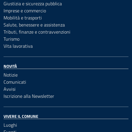
Giustizia e sicurezza pubblica
Imprese e commercio
Mobilità e trasporti
Salute, benessere e assistenza
Tributi, finanze e contravvenzioni
Turismo
Vita lavorativa
NOVITÀ
Notizie
Comunicati
Avvisi
Iscrizione alla Newsletter
VIVERE IL COMUNE
Luoghi