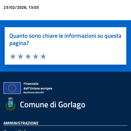
23/02/2026, 13:03
Quanto sono chiare le informazioni su questa
pagina?
Valuta 1 stelle su 5
Valuta 2 stelle su 5
Valuta 3 stelle su 5
Valuta 4 stelle su 5
Valuta 5 stelle su 5
Comune di Gorlago
AMMINISTRAZIONE