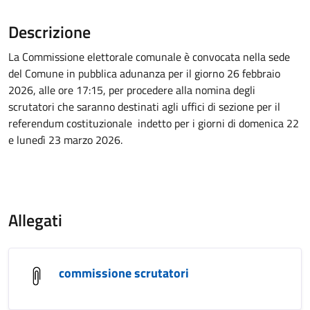
Descrizione
La Commissione elettorale comunale è convocata nella sede
del Comune in pubblica adunanza per il giorno 26 febbraio
2026, alle ore 17:15, per procedere alla nomina degli
scrutatori che saranno destinati agli uffici di sezione per il
referendum costituzionale indetto per i giorni di domenica 22
e lunedì 23 marzo 2026.
Allegati
commissione scrutatori