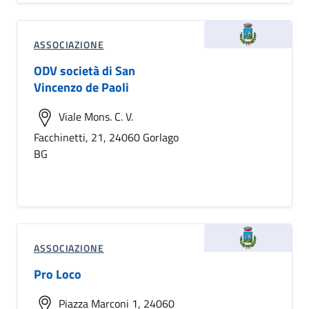
ASSOCIAZIONE
ODV società di San
Vincenzo de Paoli
Viale Mons. C. V.
Facchinetti, 21, 24060 Gorlago
BG
ASSOCIAZIONE
Pro Loco
Piazza Marconi 1, 24060