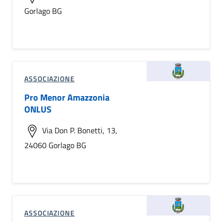
Gorlago BG
ASSOCIAZIONE
Pro Menor Amazzonia
ONLUS
Via Don P. Bonetti, 13,
24060 Gorlago BG
ASSOCIAZIONE