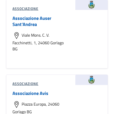
ASSOCIAZIONE
Associazione Auser
Sant’Andrea
Viale Mons. C. V.
Facchinetti, 1, 24060 Gorlago
BG
ASSOCIAZIONE
Associazione Avis
Piazza Europa, 24060
Gorlago BG