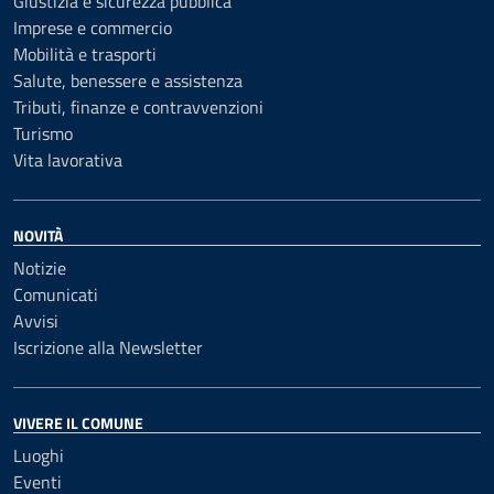
Giustizia e sicurezza pubblica
Imprese e commercio
Mobilità e trasporti
Salute, benessere e assistenza
Tributi, finanze e contravvenzioni
Turismo
Vita lavorativa
NOVITÀ
Notizie
Comunicati
Avvisi
Iscrizione alla Newsletter
VIVERE IL COMUNE
Luoghi
Eventi