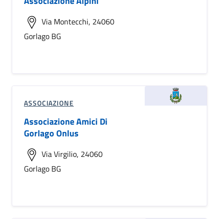
Associazione Alpini
Via Montecchi, 24060
Gorlago BG
ASSOCIAZIONE
Associazione Amici Di
Gorlago Onlus
Via Virgilio, 24060
Gorlago BG