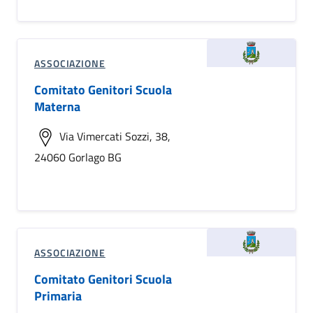
ASSOCIAZIONE
Comitato Genitori Scuola
Materna
Via Vimercati Sozzi, 38,
24060 Gorlago BG
ASSOCIAZIONE
Comitato Genitori Scuola
Primaria