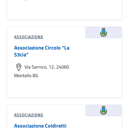
ASSOCIAZIONE
Associazione Circolo “La
S3cia”
Via Sarnico, 12, 24060
Montello BG
ASSOCIAZIONE
Associazione Coldiretti