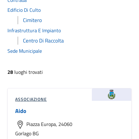
Contrada
Edificio Di Culto
Cimitero
Infrastruttura E Impianto
Centro Di Raccolta
Sede Municipale
28
luoghi trovati
ASSOCIAZIONE
Aido
Piazza Europa, 24060
Gorlago BG