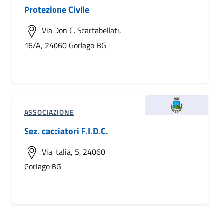
Protezione Civile
Via Don C. Scartabellati,
16/A, 24060 Gorlago BG
ASSOCIAZIONE
Sez. cacciatori F.I.D.C.
Via Italia, 5, 24060
Gorlago BG