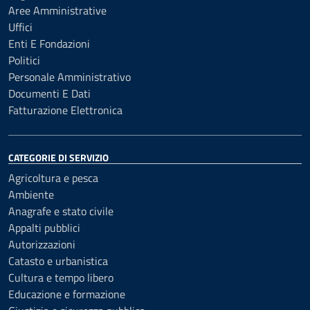
Aree Amministrative
Uffici
Enti E Fondazioni
Politici
Personale Amministrativo
Documenti E Dati
Fatturazione Elettronica
CATEGORIE DI SERVIZIO
Agricoltura e pesca
Ambiente
Anagrafe e stato civile
Appalti pubblici
Autorizzazioni
Catasto e urbanistica
Cultura e tempo libero
Educazione e formazione