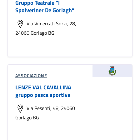
Gruppo Teatrale “I
Spolveriner De Gorlagh”
Via Vimercati Sozzi, 28,
24060 Gorlago BG
ASSOCIAZIONE
LENZE VAL CAVALLINA
gruppo pesca sportiva
Via Pesenti, 48, 24060
Gorlago BG