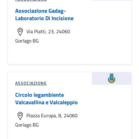
Associazione Gadag-
Laboratorio Di Incisione
Via Piatti, 23, 24060
Gorlago BG
ASSOCIAZIONE
Circolo legambiente
Valcavallina e Valcaleppio
Piazza Europa, 8, 24060
Gorlago BG