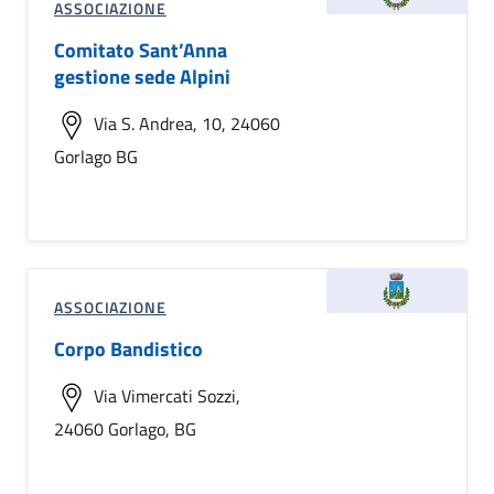
ASSOCIAZIONE
Comitato Sant’Anna
gestione sede Alpini
Via S. Andrea, 10, 24060
Gorlago BG
ASSOCIAZIONE
Corpo Bandistico
Via Vimercati Sozzi,
24060 Gorlago, BG