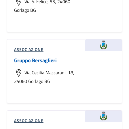
Via S. Felice, 53, 24060
Gorlago BG
ASSOCIAZIONE
Gruppo Bersaglieri
Via Cecilia Maccarani, 18,
24060 Gorlago BG
ASSOCIAZIONE