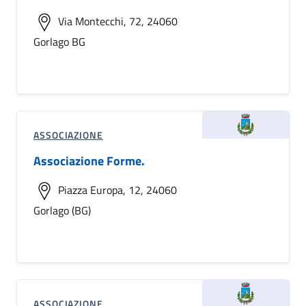
Via Montecchi, 72, 24060
Gorlago BG
ASSOCIAZIONE
Associazione Forme.
Piazza Europa, 12, 24060
Gorlago (BG)
ASSOCIAZIONE