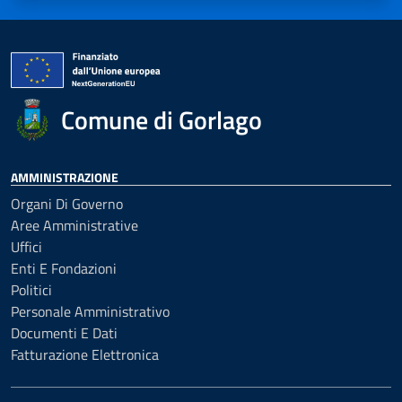
Comune di Gorlago
AMMINISTRAZIONE
Organi Di Governo
Aree Amministrative
Uffici
Enti E Fondazioni
Politici
Personale Amministrativo
Documenti E Dati
Fatturazione Elettronica