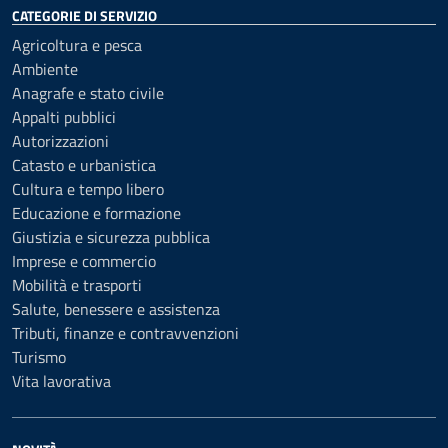
CATEGORIE DI SERVIZIO
Agricoltura e pesca
Ambiente
Anagrafe e stato civile
Appalti pubblici
Autorizzazioni
Catasto e urbanistica
Cultura e tempo libero
Educazione e formazione
Giustizia e sicurezza pubblica
Imprese e commercio
Mobilità e trasporti
Salute, benessere e assistenza
Tributi, finanze e contravvenzioni
Turismo
Vita lavorativa