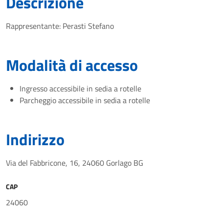
Descrizione
Rappresentante: Perasti Stefano
Modalità di accesso
Ingresso accessibile in sedia a rotelle
Parcheggio accessibile in sedia a rotelle
Indirizzo
Via del Fabbricone, 16, 24060 Gorlago BG
CAP
24060