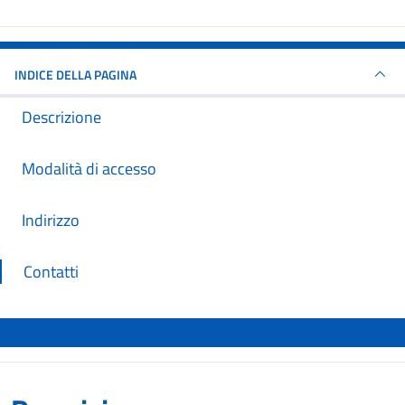
INDICE DELLA PAGINA
Descrizione
Modalità di accesso
Indirizzo
Contatti