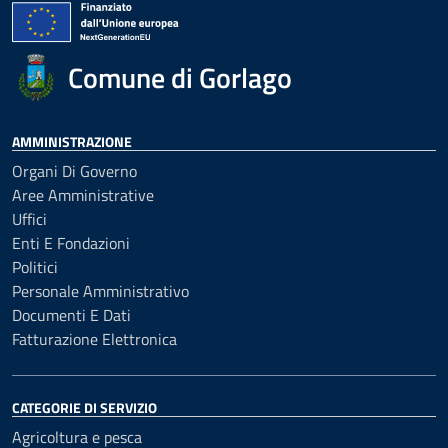
Comune di Gorlago
AMMINISTRAZIONE
Organi Di Governo
Aree Amministrative
Uffici
Enti E Fondazioni
Politici
Personale Amministrativo
Documenti E Dati
Fatturazione Elettronica
CATEGORIE DI SERVIZIO
Agricoltura e pesca