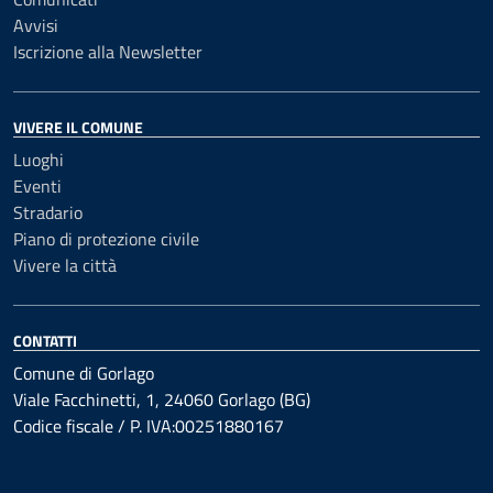
Avvisi
Iscrizione alla Newsletter
VIVERE IL COMUNE
Luoghi
Eventi
Stradario
Piano di protezione civile
Vivere la città
CONTATTI
Comune di Gorlago
Viale Facchinetti, 1, 24060 Gorlago (BG)
Codice fiscale / P. IVA:00251880167