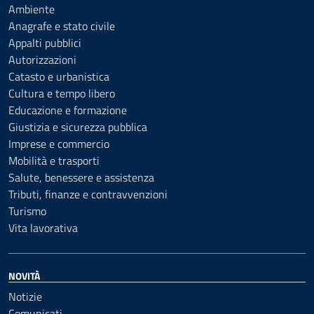
Ambiente
Anagrafe e stato civile
Appalti pubblici
Autorizzazioni
Catasto e urbanistica
Cultura e tempo libero
Educazione e formazione
Giustizia e sicurezza pubblica
Imprese e commercio
Mobilità e trasporti
Salute, benessere e assistenza
Tributi, finanze e contravvenzioni
Turismo
Vita lavorativa
NOVITÀ
Notizie
Comunicati