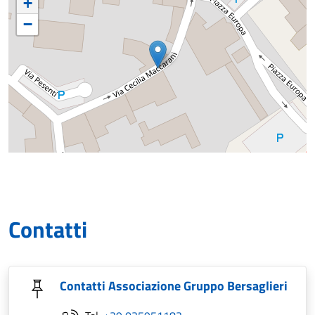
+
−
Contatti
Contatti Associazione Gruppo Bersaglieri