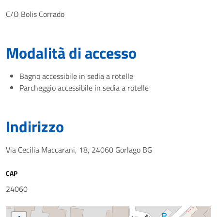
C/O Bolis Corrado
Modalità di accesso
Bagno accessibile in sedia a rotelle
Parcheggio accessibile in sedia a rotelle
Indirizzo
Via Cecilia Maccarani, 18, 24060 Gorlago BG
CAP
24060