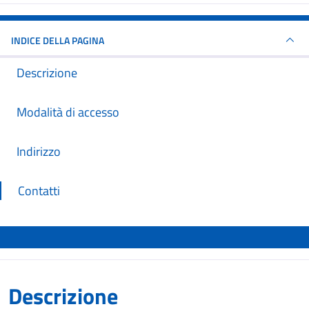
INDICE DELLA PAGINA
Descrizione
Modalità di accesso
Indirizzo
Contatti
Descrizione