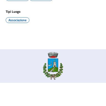
Tipi Luogo
Associazione