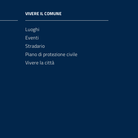
VIVERE IL COMUNE
Luoghi
Eventi
Stradario
Piano di protezione civile
Vivere la città