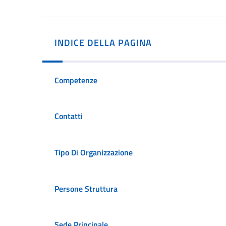
INDICE DELLA PAGINA
Competenze
Contatti
Tipo Di Organizzazione
Persone Struttura
Sede Principale