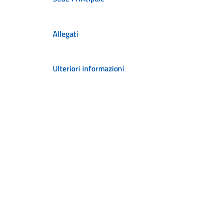
Allegati
Ulteriori informazioni