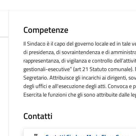
Competenze
Il Sindaco è il capo del governo locale ed in tale 
di presidenza, di sovraintendenza e di amministr
rappresentanza, di vigilanza e controllo dell’attivi
gestionali-esecutive” (art 21 Statuto comunale). 
Segretario. Attribuisce gli incarichi ai dirigenti, 
degli uffici e all'esecuzione degli atti. Convoca e
Esercita le funzioni che gli sono attribuite dalle l
Contatti