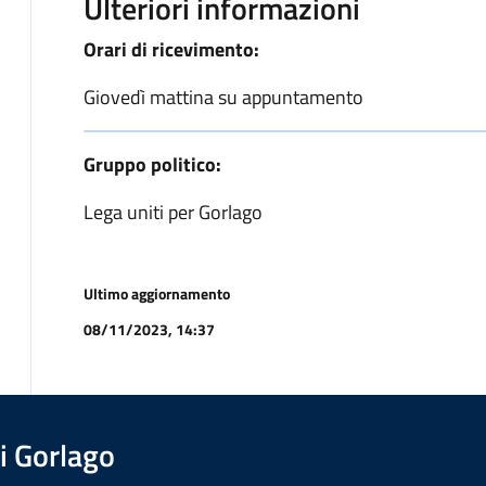
Ulteriori informazioni
Orari di ricevimento:
Giovedì mattina su appuntamento
Gruppo politico:
Lega uniti per Gorlago
Ultimo aggiornamento
08/11/2023, 14:37
i Gorlago