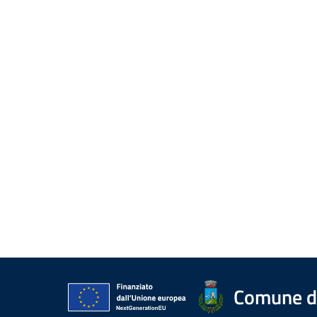
Comune d