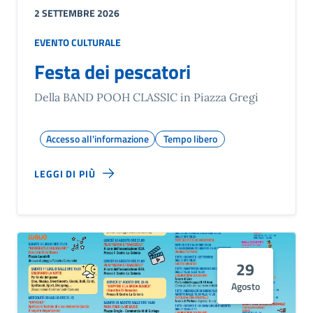
2 SETTEMBRE 2026
EVENTO CULTURALE
Festa dei pescatori
Della BAND POOH CLASSIC in Piazza Gregi
Accesso all'informazione
Tempo libero
LEGGI DI PIÙ
29
Agosto