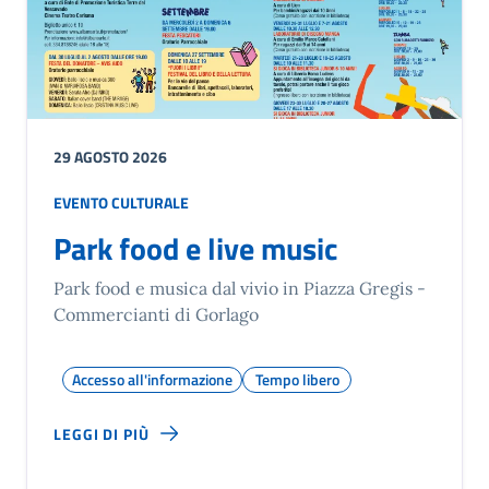
29 AGOSTO 2026
EVENTO CULTURALE
Park food e live music
Park food e musica dal vivio in Piazza Gregis -
Commercianti di Gorlago
Accesso all'informazione
Tempo libero
LEGGI DI PIÙ