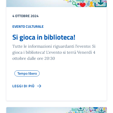
4 OTTOBRE 2024
EVENTO CULTURALE
Si gioca in biblioteca!
Tutte le informazioni riguardanti l'evento: Si
gioca i biblioteca! L'evento si terrà Venerdì 4
ottobre dalle ore 20:30
Tempo libero
LEGGI DI PIÙ