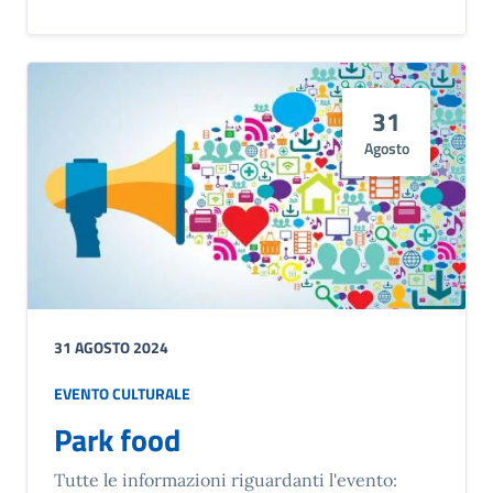
31
Agosto
31 AGOSTO 2024
EVENTO CULTURALE
Park food
Tutte le informazioni riguardanti l'evento: