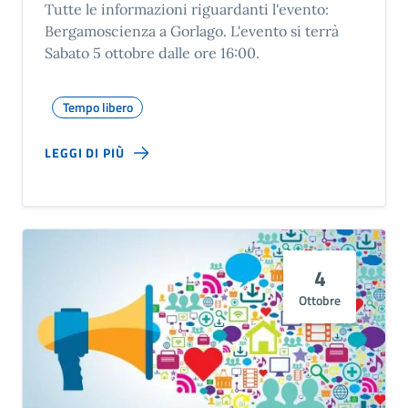
Tutte le informazioni riguardanti l'evento:
Bergamoscienza a Gorlago. L'evento si terrà
Sabato 5 ottobre dalle ore 16:00.
Tempo libero
LEGGI DI PIÙ
4
Ottobre