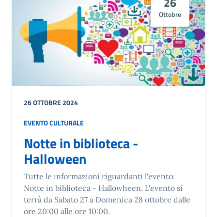
26
Ottobre
26 OTTOBRE 2024
EVENTO CULTURALE
Notte in biblioteca -
Halloween
Tutte le informazioni riguardanti l'evento:
Notte in biblioteca - Hallowheen. L'evento si
terrà da Sabato 27 a Domenica 28 ottobre dalle
ore 20:00 alle ore 10:00.