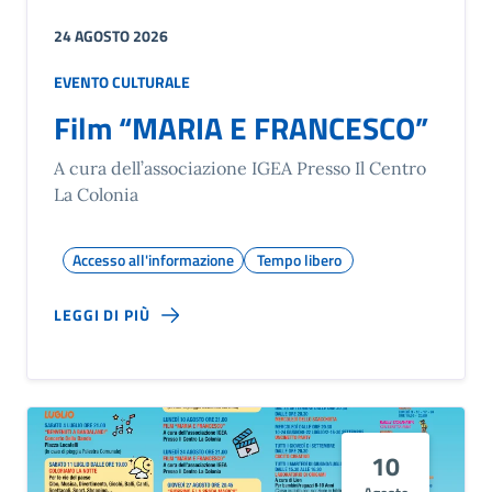
24 AGOSTO 2026
EVENTO CULTURALE
Film “MARIA E FRANCESCO”
A cura dell’associazione IGEA Presso Il Centro
La Colonia
Accesso all'informazione
Tempo libero
LEGGI DI PIÙ
10