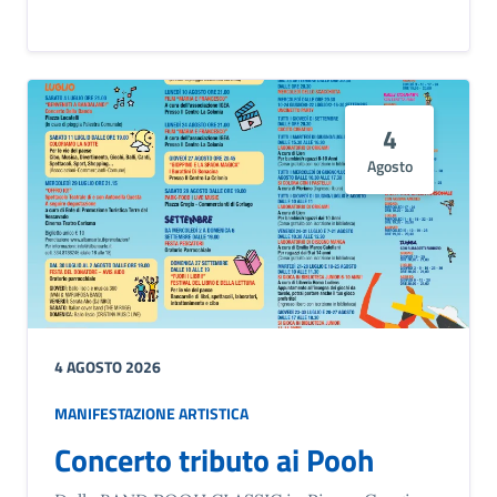
4
Agosto
4 AGOSTO 2026
MANIFESTAZIONE ARTISTICA
Concerto tributo ai Pooh