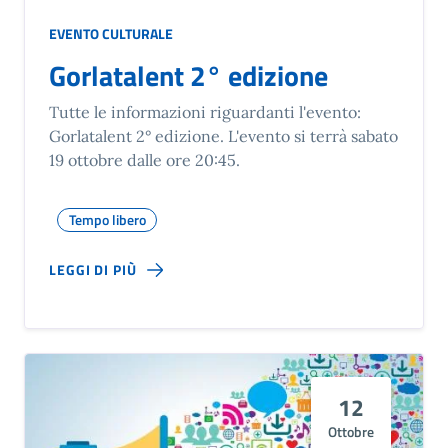
EVENTO CULTURALE
Gorlatalent 2° edizione
Tutte le informazioni riguardanti l'evento:
Gorlatalent 2° edizione. L'evento si terrà sabato
19 ottobre dalle ore 20:45.
Tempo libero
LEGGI DI PIÙ
12
Ottobre