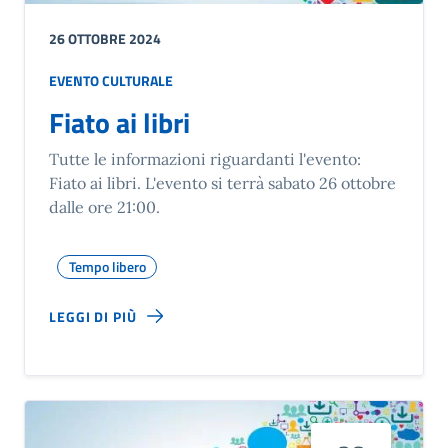
26 OTTOBRE 2024
EVENTO CULTURALE
Fiato ai libri
Tutte le informazioni riguardanti l'evento:
Fiato ai libri. L'evento si terrà sabato 26 ottobre
dalle ore 21:00.
Tempo libero
LEGGI DI PIÙ