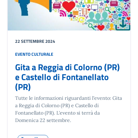
22 SETTEMBRE 2024
EVENTO CULTURALE
Gita a Reggia di Colorno (PR)
e Castello di Fontanellato
(PR)
Tutte le informazioni riguardanti l'evento: Gita
a Reggia di Colorno (PR) e Castello di
Fontanellato (PR). L'evento si terrà da
Domenica 22 settembre.