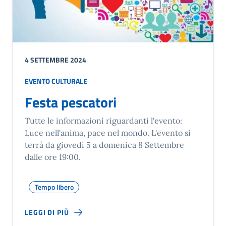
4 SETTEMBRE 2024
EVENTO CULTURALE
Festa pescatori
Tutte le informazioni riguardanti l'evento:
Luce nell'anima, pace nel mondo. L'evento si
terrà da giovedì 5 a domenica 8 Settembre
dalle ore 19:00.
Tempo libero
LEGGI DI PIÙ