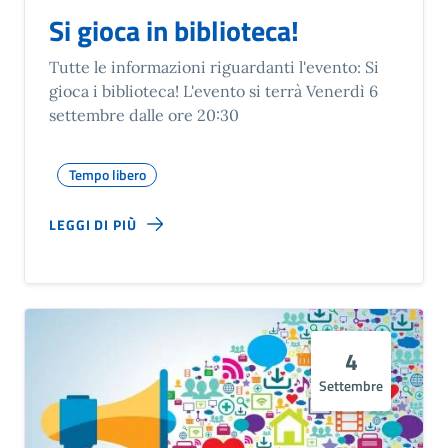
Si gioca in biblioteca!
Tutte le informazioni riguardanti l'evento: Si
gioca i biblioteca! L'evento si terrà Venerdì 6
settembre dalle ore 20:30
Tempo libero
LEGGI DI PIÙ
4
Settembre