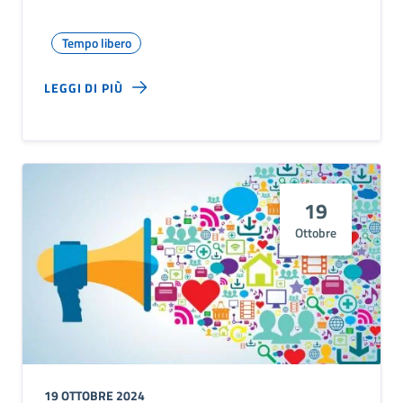
Tempo libero
LEGGI DI PIÙ
19
Ottobre
19 OTTOBRE 2024