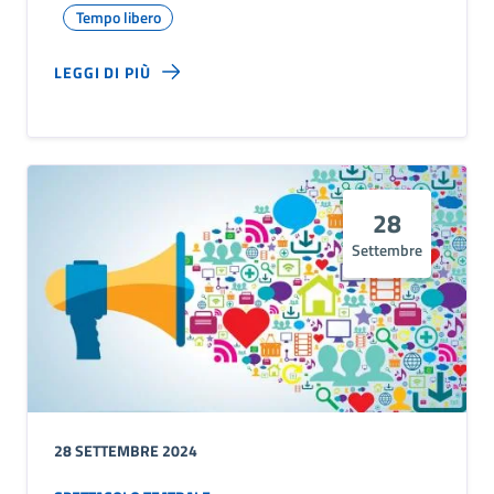
Tempo libero
LEGGI DI PIÙ
28
Settembre
28 SETTEMBRE 2024