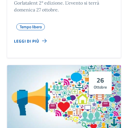
Gorlatalent 2° edizione. L'evento si terrà
domenica 27 ottobre.
Tempo libero
LEGGI DI PIÙ
26
Ottobre