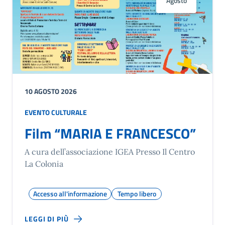
Agosto
10 AGOSTO 2026
EVENTO CULTURALE
Film “MARIA E FRANCESCO”
A cura dell’associazione IGEA Presso Il Centro
La Colonia
Accesso all'informazione
Tempo libero
LEGGI DI PIÙ