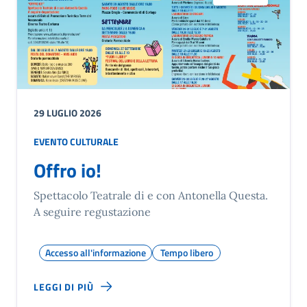
29 LUGLIO 2026
EVENTO CULTURALE
Offro io!
Spettacolo Teatrale di e con Antonella Questa.
A seguire regustazione
Accesso all'informazione
Tempo libero
LEGGI DI PIÙ