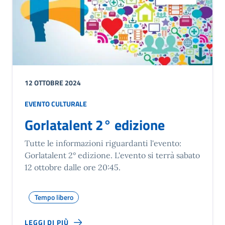
12 OTTOBRE 2024
EVENTO CULTURALE
Gorlatalent 2° edizione
Tutte le informazioni riguardanti l'evento:
Gorlatalent 2° edizione. L'evento si terrà sabato
12 ottobre dalle ore 20:45.
Tempo libero
LEGGI DI PIÙ