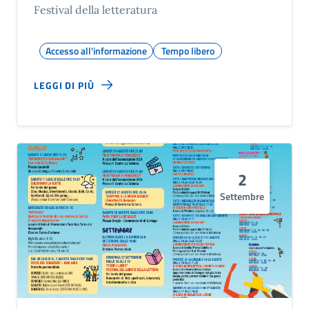
Festival della letteratura
Accesso all'informazione
Tempo libero
LEGGI DI PIÙ
2
Settembre