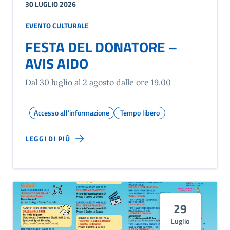
30 LUGLIO 2026
EVENTO CULTURALE
FESTA DEL DONATORE –
AVIS AIDO
Dal 30 luglio al 2 agosto dalle ore 19.00
Accesso all'informazione
Tempo libero
LEGGI DI PIÙ
29
Luglio