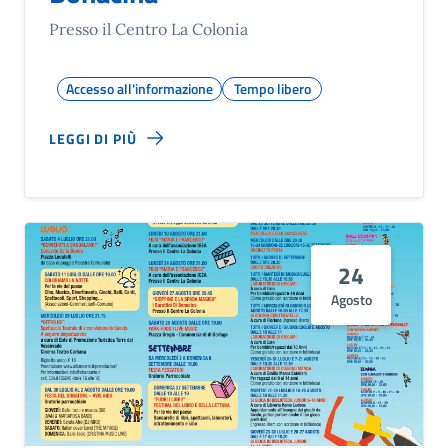
Presso il Centro La Colonia
Accesso all'informazione
Tempo libero
LEGGI DI PIÙ
24
Agosto