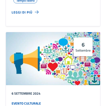
Tempo libero
LEGGI DI PIÙ
6
Settembre
6 SETTEMBRE 2024
EVENTO CULTURALE