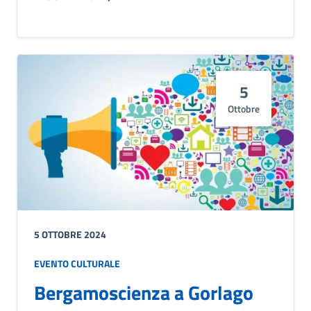
5
Ottobre
5 OTTOBRE 2024
EVENTO CULTURALE
Bergamoscienza a Gorlago