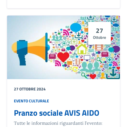
27
Ottobre
27 OTTOBRE 2024
EVENTO CULTURALE
Pranzo sociale AVIS AIDO
Tutte le informazioni riguardanti l'evento: