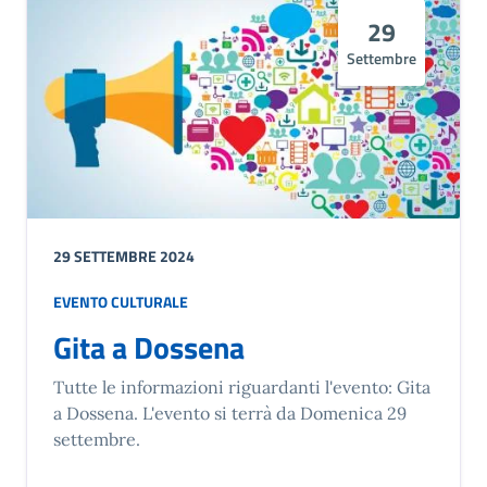
29
Settembre
29 SETTEMBRE 2024
EVENTO CULTURALE
Gita a Dossena
Tutte le informazioni riguardanti l'evento: Gita
a Dossena. L'evento si terrà da Domenica 29
settembre.