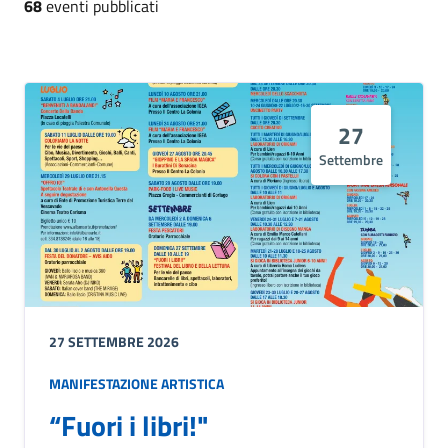
68
eventi pubblicati
27
Settembre
27 SETTEMBRE 2026
MANIFESTAZIONE ARTISTICA
“Fuori i libri!"