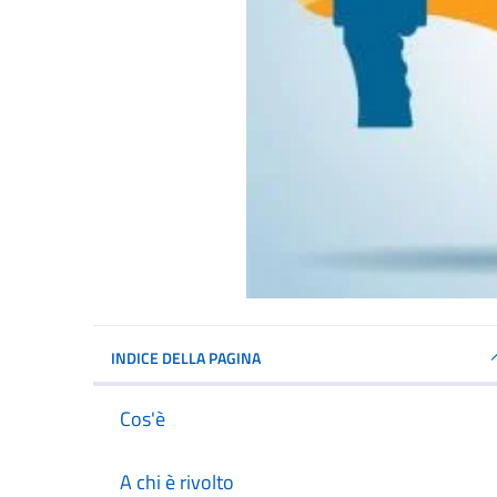
INDICE DELLA PAGINA
Cos'è
A chi è rivolto