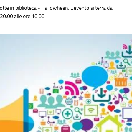
otte in biblioteca - Hallowheen. L'evento si terrà da
20:00 alle ore 10:00.