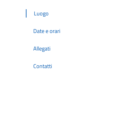
Luogo
Date e orari
Allegati
Contatti