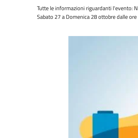
Tutte le informazioni riguardanti l'evento: N
Sabato 27 a Domenica 28 ottobre dalle ore 