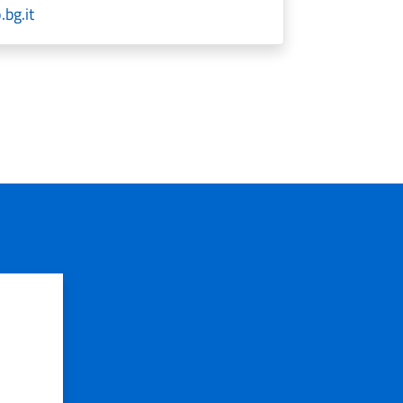
bg.it