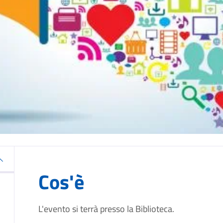
Cos'è
L'evento si terrà presso la Biblioteca.