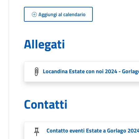
Aggiungi al calendario
Allegati
Locandina Estate con noi 2024 - Gorlag
Contatti
Contatto eventi Estate a Gorlago 202