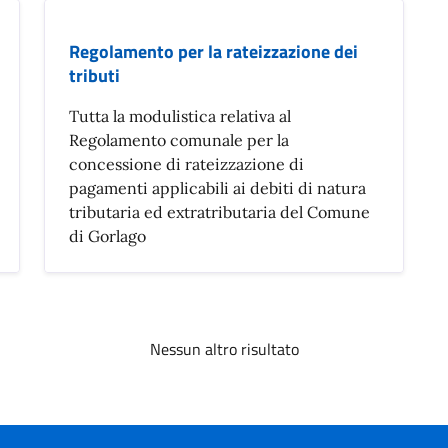
Regolamento per la rateizzazione dei
tributi
Tutta la modulistica relativa al
Regolamento comunale per la
concessione di rateizzazione di
pagamenti applicabili ai debiti di natura
tributaria ed extratributaria del Comune
di Gorlago
Nessun altro risultato