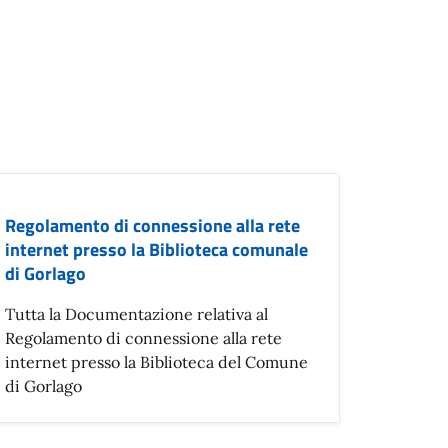
Regolamento di connessione alla rete
internet presso la Biblioteca comunale
di Gorlago
Tutta la Documentazione relativa al
Regolamento di connessione alla rete
internet presso la Biblioteca del Comune
di Gorlago