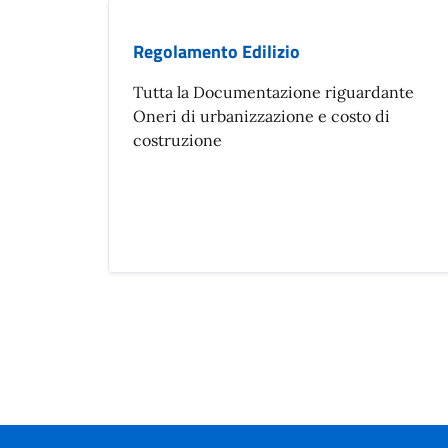
Regolamento Edilizio
Tutta la Documentazione riguardante
Oneri di urbanizzazione e costo di
costruzione