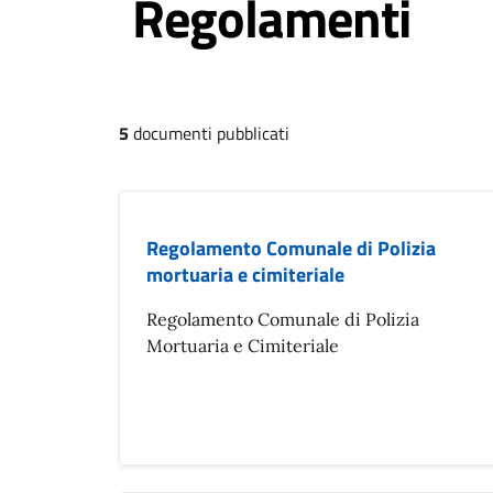
Regolamenti
5
documenti pubblicati
Regolamento Comunale di Polizia
mortuaria e cimiteriale
Regolamento Comunale di Polizia
Mortuaria e Cimiteriale