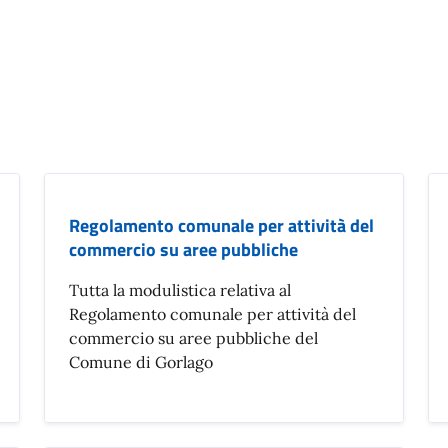
Regolamento comunale per attività del
commercio su aree pubbliche
Tutta la modulistica relativa al
Regolamento comunale per attività del
commercio su aree pubbliche del
Comune di Gorlago