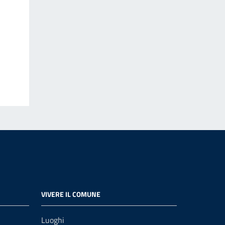
VIVERE IL COMUNE
Luoghi