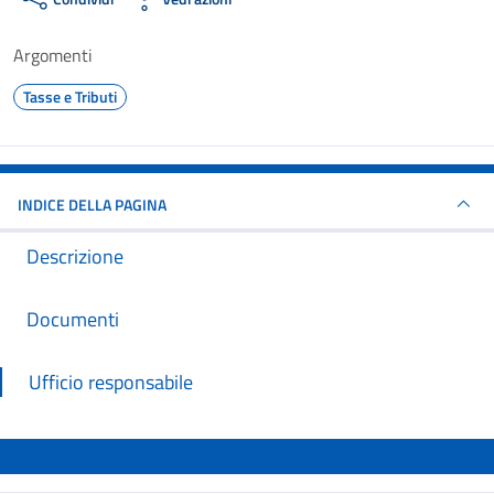
Argomenti
Tasse e Tributi
INDICE DELLA PAGINA
Descrizione
Documenti
Ufficio responsabile