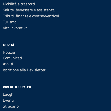
Mobilità e trasporti
Salute, benessere e assistenza
Tributi, finanze e contravvenzioni
Turismo
Vita lavorativa
NOVITÀ
Notizie
Comunicati
Avvisi
Iscrizione alla Newsletter
VIVERE IL COMUNE
Luoghi
Eventi
Stradario