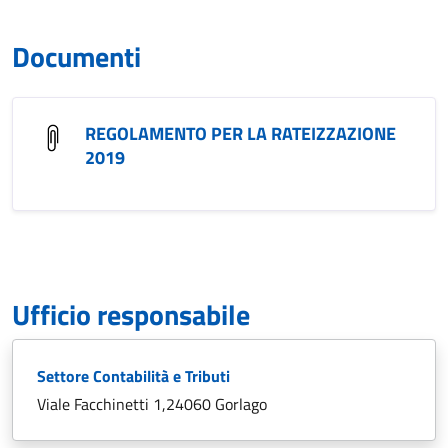
Documenti
REGOLAMENTO PER LA RATEIZZAZIONE
2019
Ufficio responsabile
Settore Contabilità e Tributi
Viale Facchinetti 1,24060 Gorlago