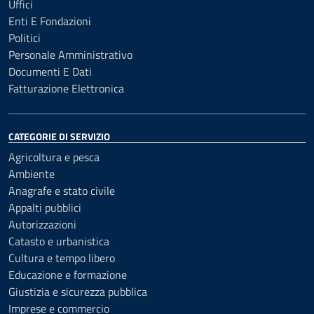
Uffici
Enti E Fondazioni
Politici
Personale Amministrativo
Documenti E Dati
Fatturazione Elettronica
CATEGORIE DI SERVIZIO
Agricoltura e pesca
Ambiente
Anagrafe e stato civile
Appalti pubblici
Autorizzazioni
Catasto e urbanistica
Cultura e tempo libero
Educazione e formazione
Giustizia e sicurezza pubblica
Imprese e commercio