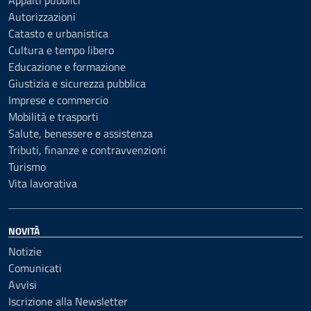
Appalti pubblici
Autorizzazioni
Catasto e urbanistica
Cultura e tempo libero
Educazione e formazione
Giustizia e sicurezza pubblica
Imprese e commercio
Mobilità e trasporti
Salute, benessere e assistenza
Tributi, finanze e contravvenzioni
Turismo
Vita lavorativa
NOVITÀ
Notizie
Comunicati
Avvisi
Iscrizione alla Newsletter