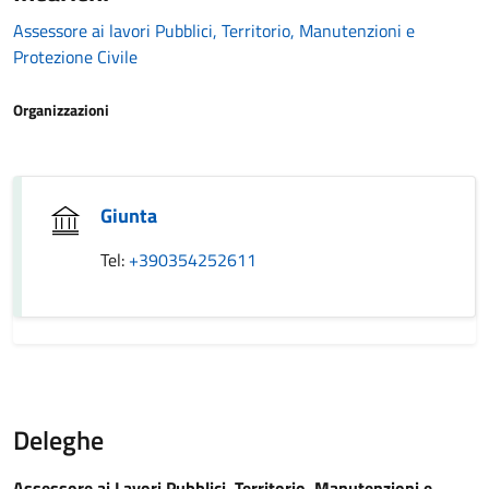
Assessore ai lavori Pubblici, Territorio, Manutenzioni e
Protezione Civile
Organizzazioni
Giunta
Tel:
+390354252611
Deleghe
Assessore ai Lavori Pubblici, Territorio, Manutenzioni e