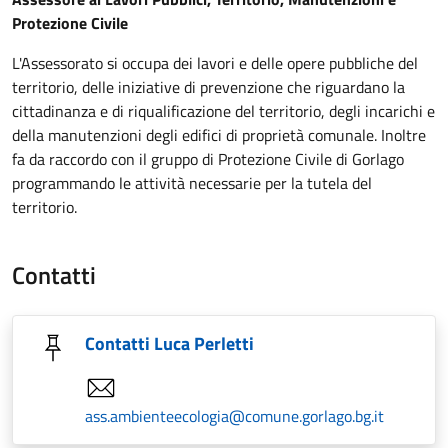
Protezione Civile
L'Assessorato si occupa dei lavori e delle opere pubbliche del
territorio, delle iniziative di prevenzione che riguardano la
cittadinanza e di riqualificazione del territorio, degli incarichi e
della manutenzioni degli edifici di proprietà comunale. Inoltre
fa da raccordo con il gruppo di Protezione Civile di Gorlago
programmando le attività necessarie per la tutela del
territorio.
Contatti
Contatti Luca Perletti
ass.ambienteecologia@comune.gorlago.bg.it