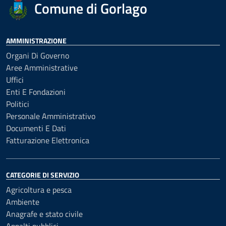
Comune di Gorlago
AMMINISTRAZIONE
Organi Di Governo
Aree Amministrative
Uffici
Enti E Fondazioni
Politici
Personale Amministrativo
Documenti E Dati
Fatturazione Elettronica
CATEGORIE DI SERVIZIO
Agricoltura e pesca
Ambiente
Anagrafe e stato civile