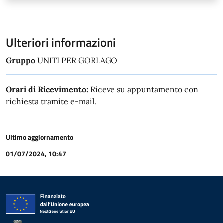
Ulteriori informazioni
Gruppo
UNITI PER GORLAGO
Orari di Ricevimento:
Riceve su appuntamento con
richiesta tramite e-mail.
Ultimo aggiornamento
01/07/2024, 10:47