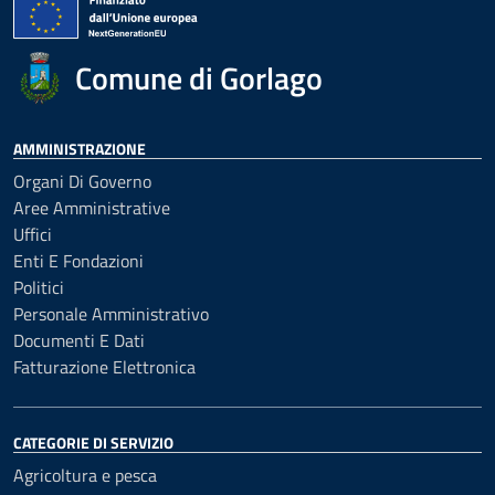
Comune di Gorlago
AMMINISTRAZIONE
Organi Di Governo
Aree Amministrative
Uffici
Enti E Fondazioni
Politici
Personale Amministrativo
Documenti E Dati
Fatturazione Elettronica
CATEGORIE DI SERVIZIO
Agricoltura e pesca