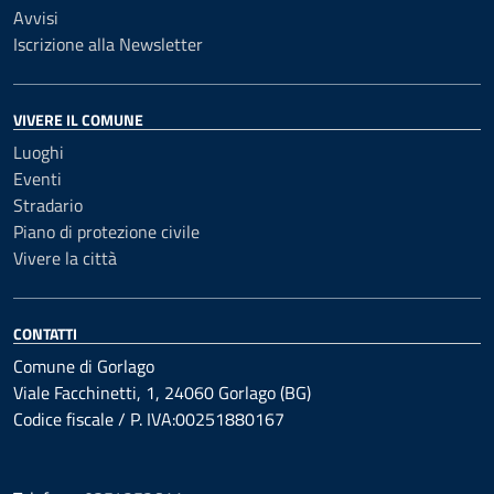
Avvisi
Iscrizione alla Newsletter
VIVERE IL COMUNE
Luoghi
Eventi
Stradario
Piano di protezione civile
Vivere la città
CONTATTI
Comune di Gorlago
Viale Facchinetti, 1, 24060 Gorlago (BG)
Codice fiscale / P. IVA:00251880167