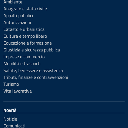
Ambiente
Anagrafe e stato civile
Appalti pubblici
Autorizzazioni
Catasto e urbanistica
Cultura e tempo libero
Educazione e formazione
Giustizia e sicurezza pubblica
Imprese e commercio
Mobilità e trasporti
Salute, benessere e assistenza
Tributi, finanze e contravvenzioni
Turismo
Vita lavorativa
NOVITÀ
Notizie
Comunicati