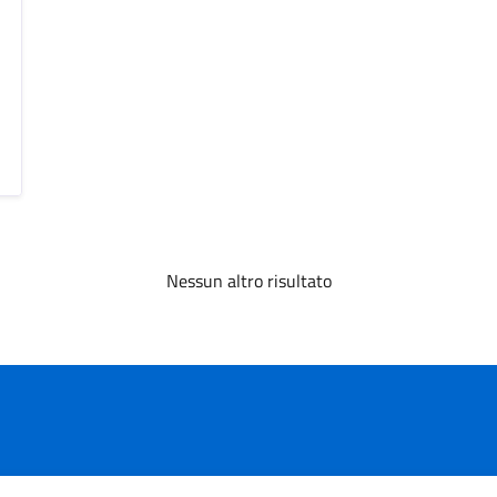
Nessun altro risultato