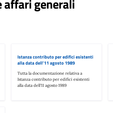
affari generali
Istanza contributo per edifici esistenti
alla data dell’11 agosto 1989
Tutta la documentazione relativa a
Istanza contributo per edifici esistenti
alla data dell'11 agosto 1989