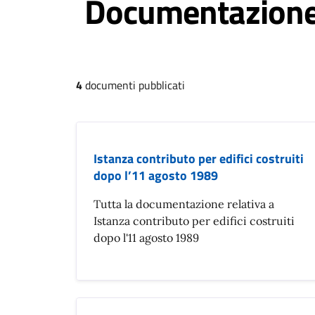
Documentazione 
4
documenti pubblicati
Istanza contributo per edifici costruiti
dopo l’11 agosto 1989
Tutta la documentazione relativa a
Istanza contributo per edifici costruiti
dopo l'11 agosto 1989