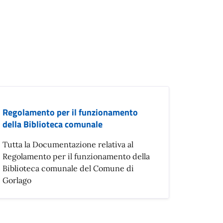
Regolamento per il funzionamento
della Biblioteca comunale
Tutta la Documentazione relativa al
Regolamento per il funzionamento della
Biblioteca comunale del Comune di
Gorlago