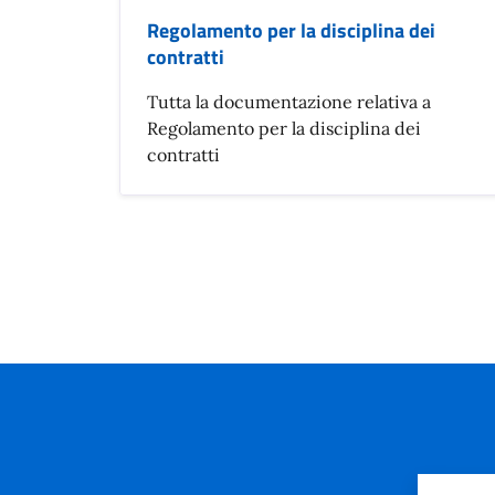
Regolamento per la disciplina dei
contratti
Tutta la documentazione relativa a
Regolamento per la disciplina dei
contratti