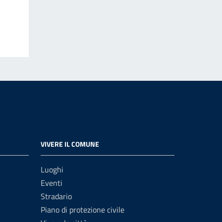
VIVERE IL COMUNE
Luoghi
Eventi
Stradario
Piano di protezione civile