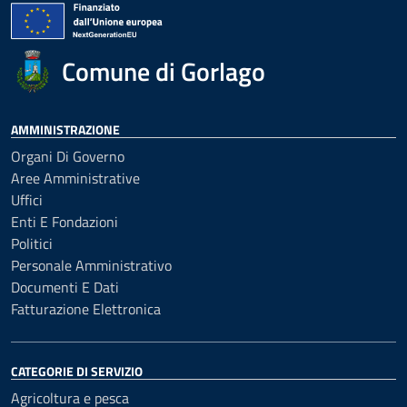
Comune di Gorlago
AMMINISTRAZIONE
Organi Di Governo
Aree Amministrative
Uffici
Enti E Fondazioni
Politici
Personale Amministrativo
Documenti E Dati
Fatturazione Elettronica
CATEGORIE DI SERVIZIO
Agricoltura e pesca