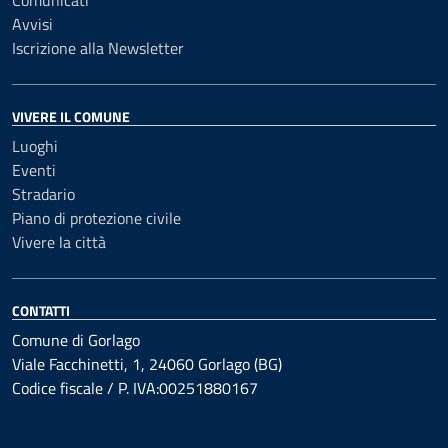
Comunicati
Avvisi
Iscrizione alla Newsletter
VIVERE IL COMUNE
Luoghi
Eventi
Stradario
Piano di protezione civile
Vivere la città
CONTATTI
Comune di Gorlago
Viale Facchinetti, 1, 24060 Gorlago (BG)
Codice fiscale / P. IVA:00251880167