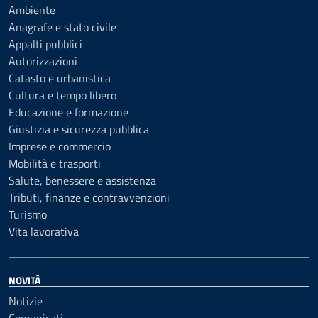
Ambiente
Anagrafe e stato civile
Appalti pubblici
Autorizzazioni
Catasto e urbanistica
Cultura e tempo libero
Educazione e formazione
Giustizia e sicurezza pubblica
Imprese e commercio
Mobilità e trasporti
Salute, benessere e assistenza
Tributi, finanze e contravvenzioni
Turismo
Vita lavorativa
NOVITÀ
Notizie