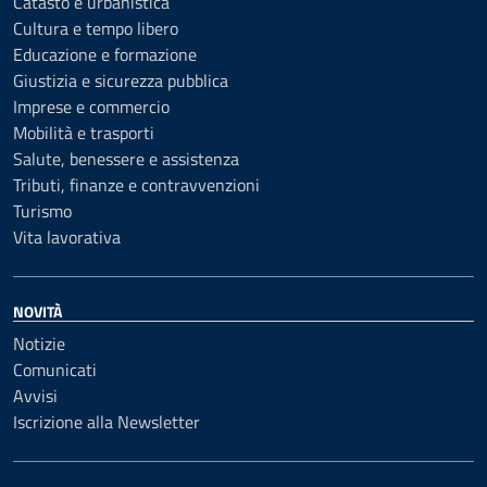
Catasto e urbanistica
Cultura e tempo libero
Educazione e formazione
Giustizia e sicurezza pubblica
Imprese e commercio
Mobilità e trasporti
Salute, benessere e assistenza
Tributi, finanze e contravvenzioni
Turismo
Vita lavorativa
NOVITÀ
Notizie
Comunicati
Avvisi
Iscrizione alla Newsletter