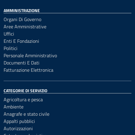
AMMINISTRAZIONE
Organi Di Governo
Aree Amministrative
Uffici
Enti E Fondazioni
Politici
Personale Amministrativo
Documenti E Dati
Fatturazione Elettronica
CATEGORIE DI SERVIZIO
Agricoltura e pesca
Ambiente
Anagrafe e stato civile
Appalti pubblici
Autorizzazioni