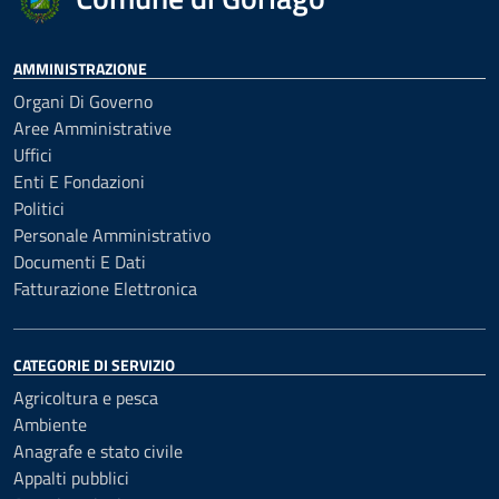
AMMINISTRAZIONE
Organi Di Governo
Aree Amministrative
Uffici
Enti E Fondazioni
Politici
Personale Amministrativo
Documenti E Dati
Fatturazione Elettronica
CATEGORIE DI SERVIZIO
Agricoltura e pesca
Ambiente
Anagrafe e stato civile
Appalti pubblici