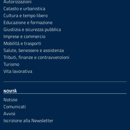
Autorizzazioni
Catasto e urbanistica
Cultura e tempo libero
Educazione e formazione
Giustizia e sicurezza pubblica
Imprese e commercio
Mobilità e trasporti
Salute, benessere e assistenza
Tributi, finanze e contravvenzioni
Turismo
Vita lavorativa
NOVITÀ
Notizie
Comunicati
Avvisi
Iscrizione alla Newsletter