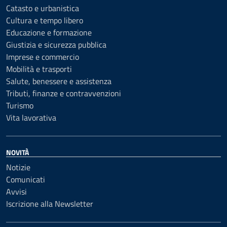
Catasto e urbanistica
Cultura e tempo libero
Educazione e formazione
Giustizia e sicurezza pubblica
Imprese e commercio
Mobilità e trasporti
Salute, benessere e assistenza
Tributi, finanze e contravvenzioni
Turismo
Vita lavorativa
NOVITÀ
Notizie
Comunicati
Avvisi
Iscrizione alla Newsletter