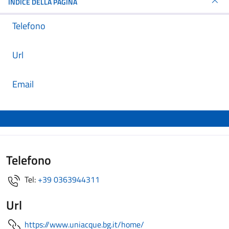
INDICE DELLA PAGINA
Telefono
Url
Email
Telefono
Tel:
+39 0363944311
Url
https://www.uniacque.bg.it/home/