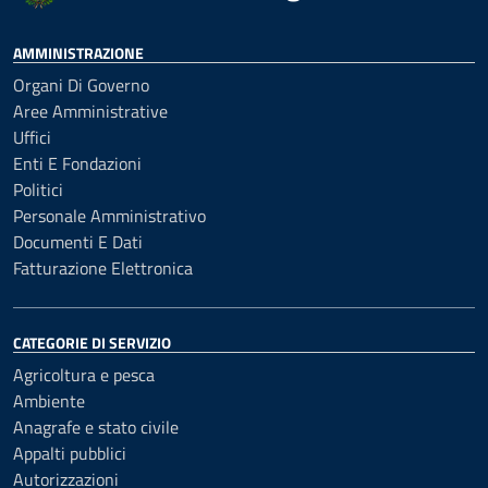
AMMINISTRAZIONE
Organi Di Governo
Aree Amministrative
Uffici
Enti E Fondazioni
Politici
Personale Amministrativo
Documenti E Dati
Fatturazione Elettronica
CATEGORIE DI SERVIZIO
Agricoltura e pesca
Ambiente
Anagrafe e stato civile
Appalti pubblici
Autorizzazioni