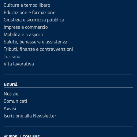
Cultura e tempo libero
Educazione e formazione
Giustizia e sicurezza pubblica
Imprese e commercio
Mobilità e trasporti
Salute, benessere e assistenza
Tributi, finanze e contravvenzioni
Turismo
Vita lavorativa
NOVITÀ
Notizie
Comunicati
Avvisi
Iscrizione alla Newsletter
VIVERE IL COMUNE