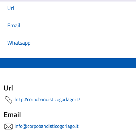
Url
Email
Whatsapp
Url
http://corpobandisticogorlago.it/
Email
info@corpobandisticogorlago.it