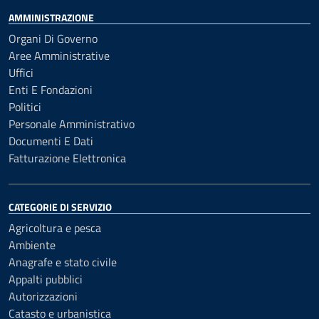
AMMINISTRAZIONE
Organi Di Governo
Aree Amministrative
Uffici
Enti E Fondazioni
Politici
Personale Amministrativo
Documenti E Dati
Fatturazione Elettronica
CATEGORIE DI SERVIZIO
Agricoltura e pesca
Ambiente
Anagrafe e stato civile
Appalti pubblici
Autorizzazioni
Catasto e urbanistica