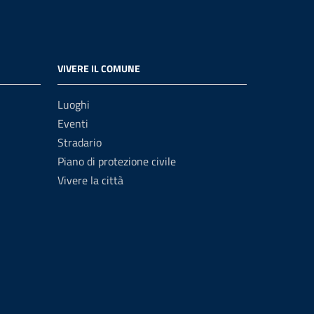
VIVERE IL COMUNE
Luoghi
Eventi
Stradario
Piano di protezione civile
Vivere la città