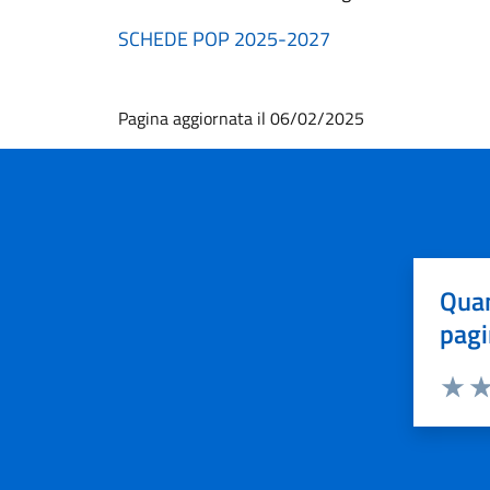
SCHEDE POP 2025-2027
Pagina aggiornata il 06/02/2025
Quan
pagi
Valuta 
Val