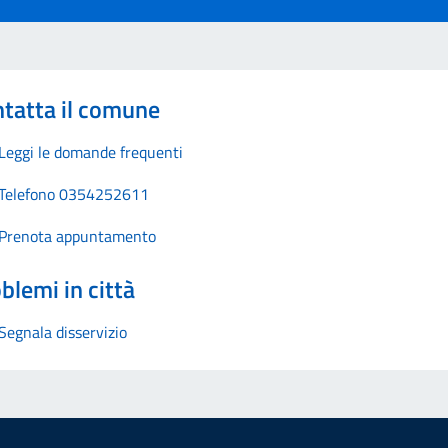
tatta il comune
Leggi le domande frequenti
Telefono 0354252611
Prenota appuntamento
blemi in città
Segnala disservizio