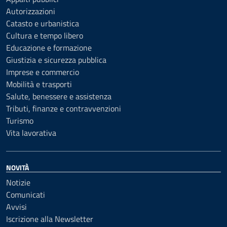
Autorizzazioni
Catasto e urbanistica
Cultura e tempo libero
Educazione e formazione
Giustizia e sicurezza pubblica
Imprese e commercio
Mobilità e trasporti
Salute, benessere e assistenza
Tributi, finanze e contravvenzioni
Turismo
Vita lavorativa
NOVITÀ
Notizie
Comunicati
Avvisi
Iscrizione alla Newsletter