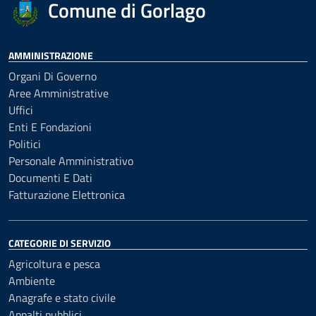
Comune di Gorlago
AMMINISTRAZIONE
Organi Di Governo
Aree Amministrative
Uffici
Enti E Fondazioni
Politici
Personale Amministrativo
Documenti E Dati
Fatturazione Elettronica
CATEGORIE DI SERVIZIO
Agricoltura e pesca
Ambiente
Anagrafe e stato civile
Appalti pubblici