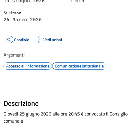
19 Giugno 2026
1 min
Scadenza:
26 Marzo 2026
Condividi
Vedi azioni
Argomenti
Accesso all'informazione
Comunicazione istituzionale
Descrizione
Giovedì 25 giugno 2026 alle ore 20:45 è convocato il Consiglio
comunale