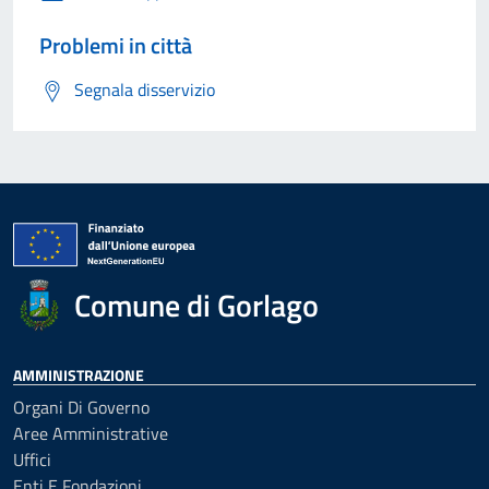
Problemi in città
Segnala disservizio
Comune di Gorlago
AMMINISTRAZIONE
Organi Di Governo
Aree Amministrative
Uffici
Enti E Fondazioni