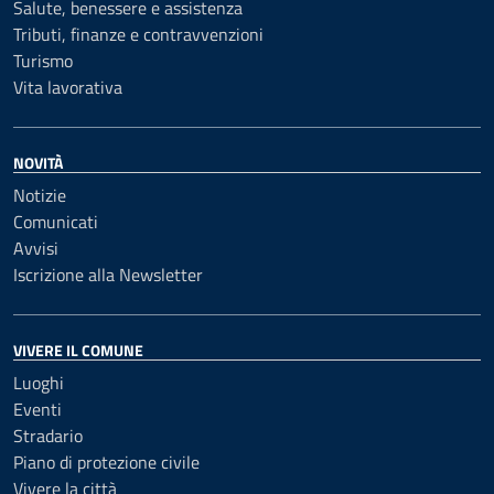
Salute, benessere e assistenza
Tributi, finanze e contravvenzioni
Turismo
Vita lavorativa
NOVITÀ
Notizie
Comunicati
Avvisi
Iscrizione alla Newsletter
VIVERE IL COMUNE
Luoghi
Eventi
Stradario
Piano di protezione civile
Vivere la città