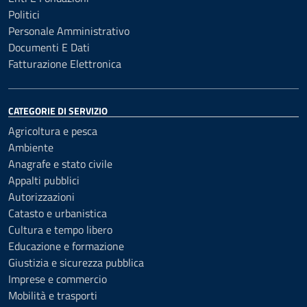
Politici
Personale Amministrativo
Documenti E Dati
Fatturazione Elettronica
CATEGORIE DI SERVIZIO
Agricoltura e pesca
Ambiente
Anagrafe e stato civile
Appalti pubblici
Autorizzazioni
Catasto e urbanistica
Cultura e tempo libero
Educazione e formazione
Giustizia e sicurezza pubblica
Imprese e commercio
Mobilità e trasporti