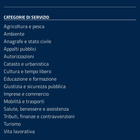
CATEGORIE DI SERVIZIO
Agricoltura e pesca
Ambiente
Anagrafe e stato civile
Appalti pubblici
Autorizzazioni
Catasto e urbanistica
Cultura e tempo libero
Educazione e formazione
Giustizia e sicurezza pubblica
Imprese e commercio
Mobilità e trasporti
Salute, benessere e assistenza
Tributi, finanze e contravvenzioni
Turismo
Vita lavorativa