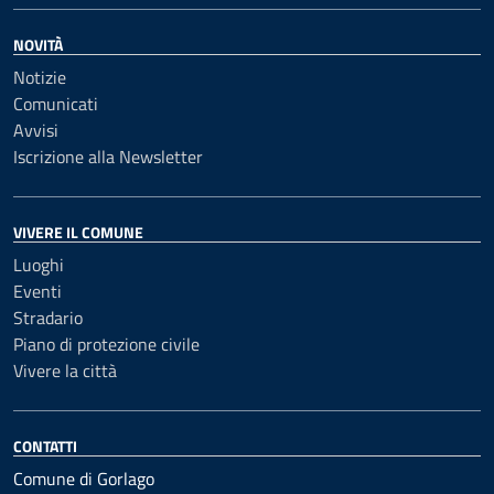
NOVITÀ
Notizie
Comunicati
Avvisi
Iscrizione alla Newsletter
VIVERE IL COMUNE
Luoghi
Eventi
Stradario
Piano di protezione civile
Vivere la città
CONTATTI
Comune di Gorlago