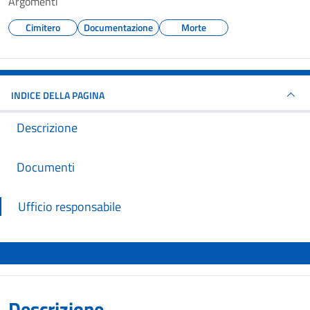
Argomenti
Cimitero
Documentazione
Morte
INDICE DELLA PAGINA
Descrizione
Documenti
Ufficio responsabile
Descrizione