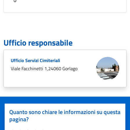
Ufficio responsabile
Ufficio Servizi Cimiteriali
Viale Facchinetti 1,24060 Gorlago
Quanto sono chiare le informazioni su questa
pagina?