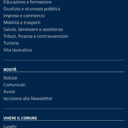
Educazione e formazione
Giustizia e sicurezza pubblica
Imprese e commercio
Mobilità e trasporti
Salute, benessere e assistenza
Tributi, finanze e contravvenzioni
Turismo
Vita lavorativa
NOVITÀ
Notizie
Comunicati
Avvisi
Iscrizione alla Newsletter
VIVERE IL COMUNE
Luoghi