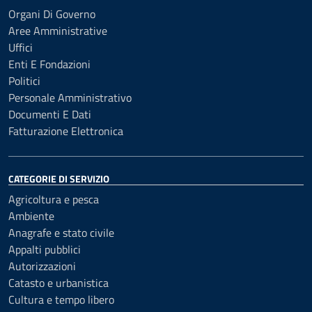
Organi Di Governo
Aree Amministrative
Uffici
Enti E Fondazioni
Politici
Personale Amministrativo
Documenti E Dati
Fatturazione Elettronica
CATEGORIE DI SERVIZIO
Agricoltura e pesca
Ambiente
Anagrafe e stato civile
Appalti pubblici
Autorizzazioni
Catasto e urbanistica
Cultura e tempo libero