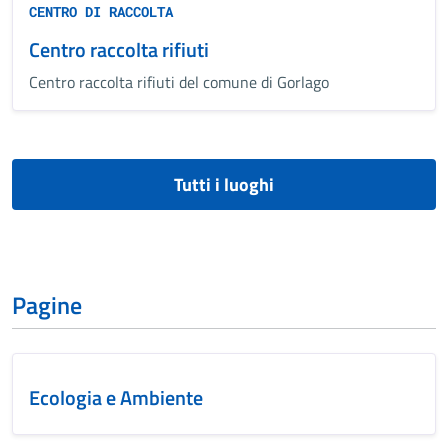
CENTRO DI RACCOLTA
Centro raccolta rifiuti
Centro raccolta rifiuti del comune di Gorlago
Tutti i luoghi
Pagine
Ecologia e Ambiente