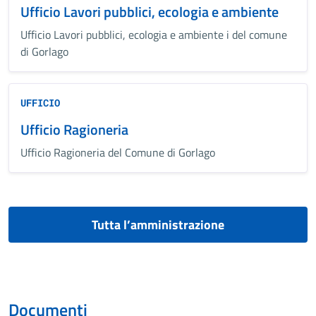
Ufficio Lavori pubblici, ecologia e ambiente
Ufficio Lavori pubblici, ecologia e ambiente i del comune
di Gorlago
UFFICIO
Ufficio Ragioneria
Ufficio Ragioneria del Comune di Gorlago
Tutta l’amministrazione
Documenti