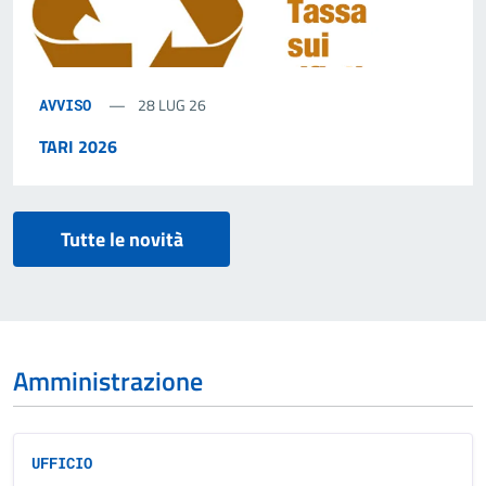
28 LUG 26
AVVISO
TARI 2026
Tutte le novità
Amministrazione
UFFICIO