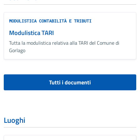
MODULISTICA CONTABILITÀ E TRIBUTI
Modulistica TARI
Tutta la modulistica relativa alla TARI del Comune di
Gorlago
Tutti i documenti
Luoghi