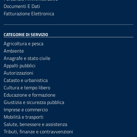
Documenti E Dati
Fatturazione Elettronica
CATEGORIE DI SERVIZIO
Agricoltura e pesca
Ambiente
Anagrafe e stato civile
Appalti pubblici
Autorizzazioni
Catasto e urbanistica
Cultura e tempo libero
Educazione e formazione
Giustizia e sicurezza pubblica
Imprese e commercio
Mobilità e trasporti
Salute, benessere e assistenza
Tributi, finanze e contravvenzioni