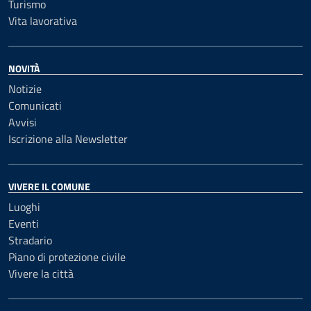
Turismo
Vita lavorativa
NOVITÀ
Notizie
Comunicati
Avvisi
Iscrizione alla Newsletter
VIVERE IL COMUNE
Luoghi
Eventi
Stradario
Piano di protezione civile
Vivere la città